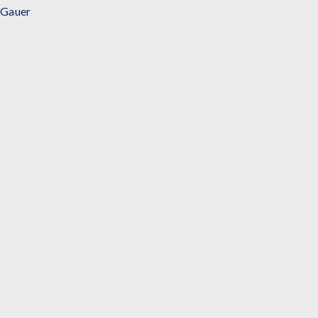
Gauer