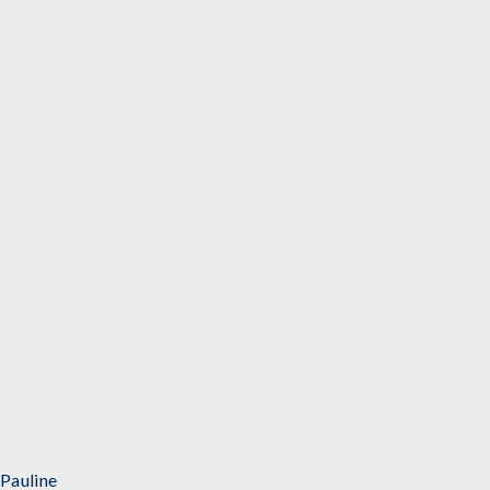
Pauline