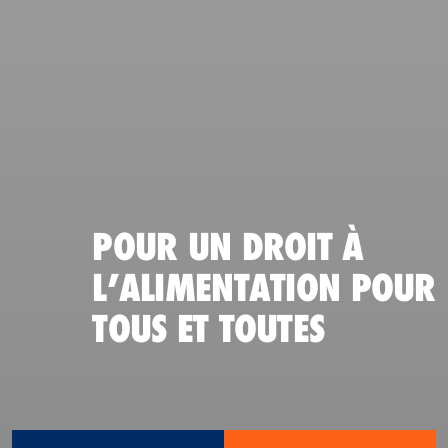
POUR UN DROIT À
L’ALIMENTATION POUR
TOUS ET TOUTES