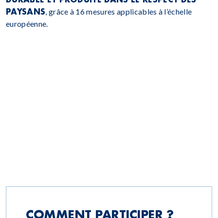
PAYSANS
, grâce à 16 mesures applicables à l’échelle
européenne.
COMMENT PARTICIPER ?