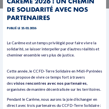
CARÊME 2026 : UN CHEMIN
DE SOLIDARITÉ AVEC NOS
PARTENAIRES
PUBLIÉ LE 25.02.2026
Le Carême est un temps privilégié pour faire vivre la
solidarité, se laisser interpeller par d’autres réalités et
cheminer ensemble vers plus de justice.
Cette année, le CCFD-Terre Solidaire en Midi-Pyrénées
vous propose de vivre ce temps fort à travers
des
visios rencontres avec nos partenaires
,
organisées de manière décentralisée sur les territoires.
Pendant le Carême, nous aurons la joie d’échanger en
direct avec trois partenaires du CCFD-Terre Solidaire :