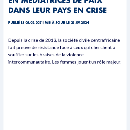
EN MÉDIATRICES DE PAIX
DANS LEUR PAYS EN CRISE
PUBLIÉ LE 05.02.2021
|
MIS À JOUR LE 25.09.2024
Depuis la crise de 2013, la société civile centrafricaine
fait preuve de résistance face à ceux qui cherchent à
souffler sur les braises de la violence
intercommunautaire. Les femmes jouent un rôle majeur.