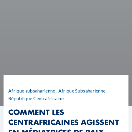
Afrique subsaharienne
,
Afrique Subsaharienne
,
République Centrafricaine
COMMENT LES
CENTRAFRICAINES AGISSENT