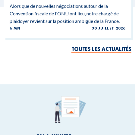
Alors que de nouvelles négociations autour de la
Convention fiscale de l'ONU ont lieu, notre chargé de
plaidoyer revient sur la position ambigüe de la France.
6 MN
30 JUILLET 2026
TOUTES LES ACTUALITÉS