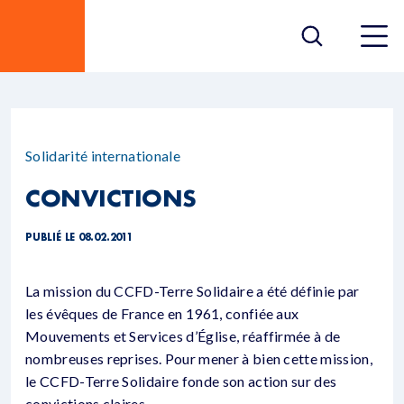
Solidarité internationale
CONVICTIONS
PUBLIÉ LE 08.02.2011
La mission du CCFD-Terre Solidaire a été définie par
les évêques de France en 1961, confiée aux
Mouvements et Services d’Église, réaffirmée à de
nombreuses reprises. Pour mener à bien cette mission,
le CCFD-Terre Solidaire fonde son action sur des
convictions claires.