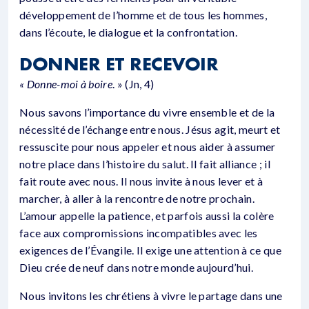
développement de l’homme et de tous les hommes,
dans l’écoute, le dialogue et la confrontation.
DONNER ET RECEVOIR
« Donne-moi à boire
. » (Jn, 4)
Nous savons l’importance du vivre ensemble et de la
nécessité de l’échange entre nous. Jésus agit, meurt et
ressuscite pour nous appeler et nous aider à assumer
notre place dans l’histoire du salut. Il fait alliance ; il
fait route avec nous. Il nous invite à nous lever et à
marcher, à aller à la rencontre de notre prochain.
L’amour appelle la patience, et parfois aussi la colère
face aux compromissions incompatibles avec les
exigences de l’Évangile. Il exige une attention à ce que
Dieu crée de neuf dans notre monde aujourd’hui.
Nous invitons les chrétiens à vivre le partage dans une