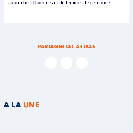
approches d’hommes et de femmes de ce monde.
PARTAGER CET ARTICLE
A LA
UNE