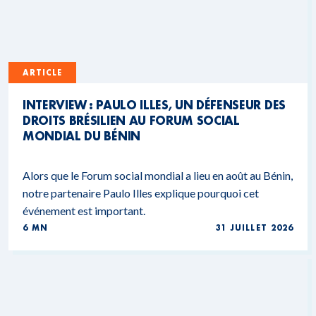
ARTICLE
INTERVIEW : PAULO ILLES, UN DÉFENSEUR DES
DROITS BRÉSILIEN AU FORUM SOCIAL
MONDIAL DU BÉNIN
Alors que le Forum social mondial a lieu en août au Bénin,
notre partenaire Paulo Illes explique pourquoi cet
événement est important.
6 MN
31 JUILLET 2026