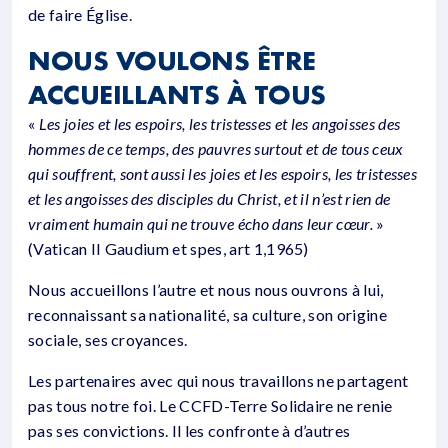
de faire Église.
NOUS VOULONS ÊTRE
ACCUEILLANTS À TOUS
«
Les joies et les espoirs, les tristesses et les angoisses des
hommes de ce temps, des pauvres surtout et de tous ceux
qui souffrent, sont aussi les joies et les espoirs, les tristesses
et les angoisses des disciples du Christ, et il n’est rien de
vraiment humain qui ne trouve écho dans leur cœur.
»
(Vatican II Gaudium et spes, art 1,1965)
Nous accueillons l’autre et nous nous ouvrons à lui,
reconnaissant sa nationalité, sa culture, son origine
sociale, ses croyances.
Les partenaires avec qui nous travaillons ne partagent
pas tous notre foi. Le CCFD-Terre Solidaire ne renie
pas ses convictions. Il les confronte à d’autres