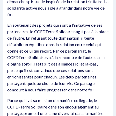
démarche spirituelle inspirée de la relation trinitaire. La
solidarité active nous aide à grandir dans notre vie de
foi.
En soutenant des projets qui sont à l’initiative de ses
partenaires, le CCFDTerre Solidaire n’agit pas à la place
de l’autre. En refusant toute domination, il tente
d’établir un équilibre dans la relation entre celui qui
donne et celui qui reçoit. Par ce partenariat, le
CCFDTerre Solidaire va à la rencontre de l’autre aussi
éloigné soit-il. Il établit des alliances ici et là-bas,
parce qu’il est convaincu que ces relations sont
enrichissantes pour chacun. Les deux partenaires
partagent quelque chose de leur vie. Ce partage
concourt à nous faire progresser dans notre foi.
Parce qu’il vit sa mission de manière collégiale, le
CCFD-Terre Solidaire dans son encouragement au
partage, promeut une saine diversité dans la manière