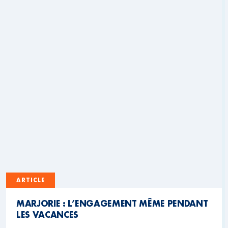
ARTICLE
MARJORIE : L’ENGAGEMENT MÊME PENDANT
LES VACANCES