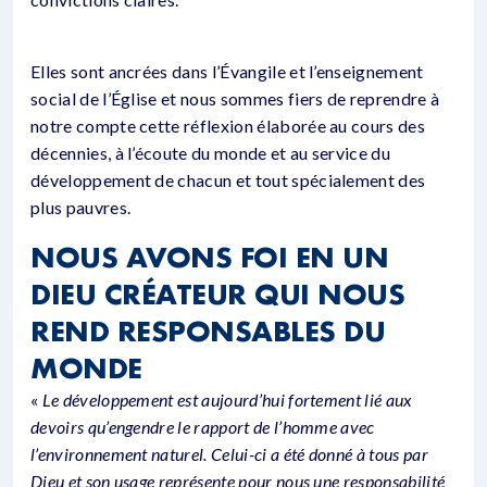
Elles sont ancrées dans l’Évangile et l’enseignement
social de l’Église et nous sommes fiers de reprendre à
notre compte cette réflexion élaborée au cours des
décennies, à l’écoute du monde et au service du
développement de chacun et tout spécialement des
plus pauvres.
NOUS AVONS FOI EN UN
DIEU CRÉATEUR QUI NOUS
REND RESPONSABLES DU
MONDE
«
Le développement est aujourd’hui fortement lié aux
devoirs qu’engendre le rapport de l’homme avec
l’environnement naturel. Celui-ci a été donné à tous par
Dieu et son usage représente pour nous une responsabilité