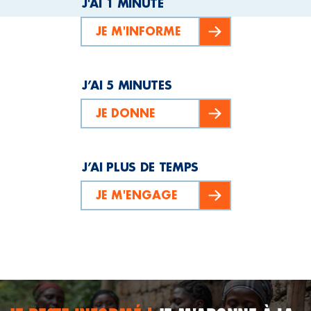
J'AI 1 MINUTE
JE M'INFORME
J’AI 5 MINUTES
JE DONNE
J’AI PLUS DE TEMPS
JE M'ENGAGE