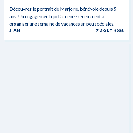
Découvrez le portrait de Marjorie, bénévole depuis 5
ans. Un engagement qui l'a menée récemment à
organiser une semaine de vacances un peu spéciales.
3 MN
7 AOÛT 2026