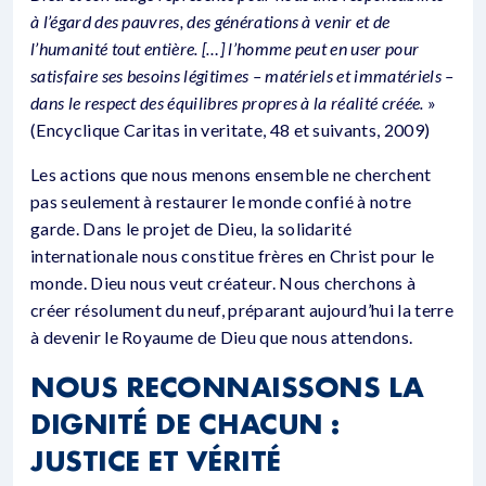
à l’égard des pauvres, des générations à venir et de
l’humanité tout entière. […] l’homme peut en user pour
satisfaire ses besoins légitimes – matériels et immatériels –
dans le respect des équilibres propres à la réalité créée.
»
(Encyclique Caritas in veritate, 48 et suivants, 2009)
Les actions que nous menons ensemble ne cherchent
pas seulement à restaurer le monde confié à notre
garde. Dans le projet de Dieu, la solidarité
internationale nous constitue frères en Christ pour le
monde. Dieu nous veut créateur. Nous cherchons à
créer résolument du neuf, préparant aujourd’hui la terre
à devenir le Royaume de Dieu que nous attendons.
NOUS RECONNAISSONS LA
DIGNITÉ DE CHACUN :
JUSTICE ET VÉRITÉ