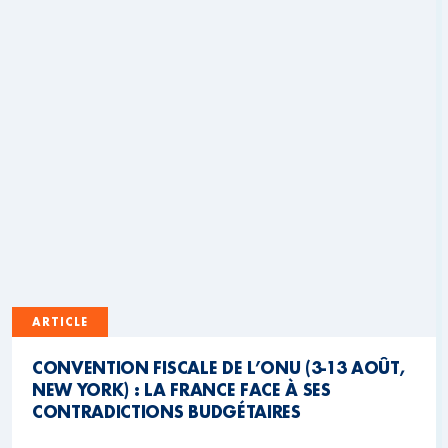
ARTICLE
CONVENTION FISCALE DE L’ONU (3-13 AOÛT,
NEW YORK) : LA FRANCE FACE À SES
CONTRADICTIONS BUDGÉTAIRES