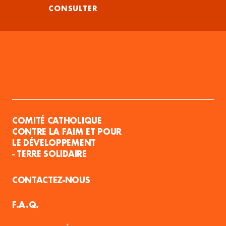
CONSULTER
COMITÉ CATHOLIQUE
CONTRE LA FAIM ET POUR
LE DÉVELOPPEMENT
- TERRE SOLIDAIRE
CONTACTEZ-NOUS
F.A.Q.