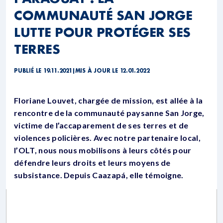
COMMUNAUTÉ SAN JORGE
LUTTE POUR PROTÉGER SES
TERRES
PUBLIÉ LE 19.11.2021
|
MIS À JOUR LE 12.01.2022
Floriane Louvet, chargée de mission, est allée à la
rencontre de la communauté paysanne San Jorge,
victime de l’accaparement de ses terres et de
violences policières. Avec notre partenaire local,
l’OLT, nous nous mobilisons à leurs côtés pour
défendre leurs droits et leurs moyens de
subsistance. Depuis Caazapá, elle témoigne.