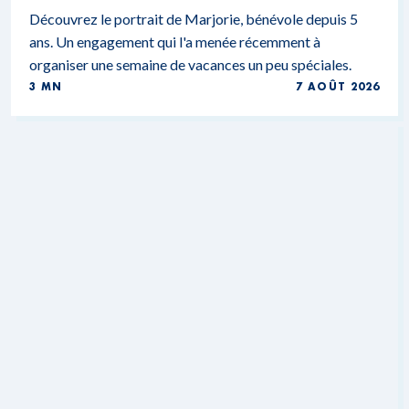
Découvrez le portrait de Marjorie, bénévole depuis 5
ans. Un engagement qui l'a menée récemment à
organiser une semaine de vacances un peu spéciales.
3 MN
7 AOÛT 2026