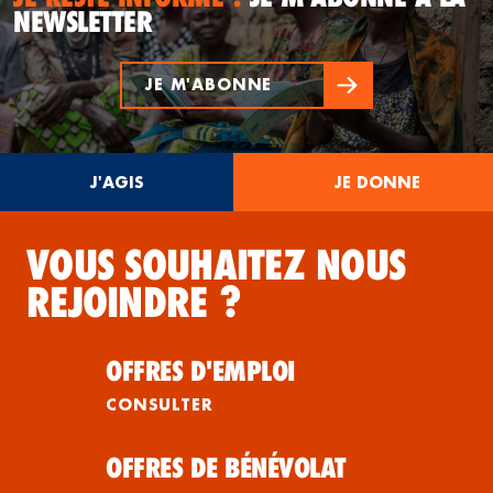
NEWSLETTER
JE M'ABONNE
J'AGIS
JE DONNE
VOUS SOUHAITEZ NOUS
REJOINDRE ?
OFFRES D'EMPLOI
CONSULTER
OFFRES DE BÉNÉVOLAT