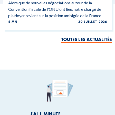
Alors que de nouvelles négociations autour de la
Convention fiscale de l'ONU ont lieu, notre chargé de
plaidoyer revient sur la position ambigüe de la France.
6 MN
30 JUILLET 2026
TOUTES LES ACTUALITÉS
J'AI 1 MINUTE