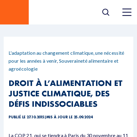
L'adaptation au changement climatique, une nécessité
pour les années à venir
,
Souveraineté alimentaire et
agroécologie
DROIT À L’ALIMENTATION ET
JUSTICE CLIMATIQUE, DES
DÉFIS INDISSOCIABLES
PUBLIÉ LE 27.10.2015
|
MIS À JOUR LE 25.09.2024
La COP 21, qui se tiendra à Paris du 30 novembre au 11