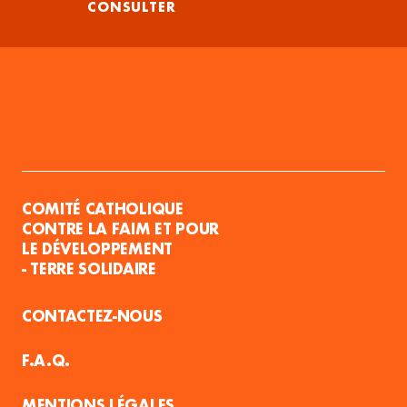
CONSULTER
COMITÉ CATHOLIQUE
CONTRE LA FAIM ET POUR
LE DÉVELOPPEMENT
- TERRE SOLIDAIRE
CONTACTEZ-NOUS
F.A.Q.
MENTIONS LÉGALES