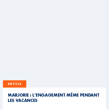
ARTICLE
MARJORIE : L’ENGAGEMENT MÊME PENDANT
LES VACANCES