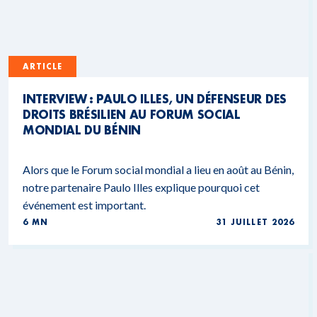
ARTICLE
INTERVIEW : PAULO ILLES, UN DÉFENSEUR DES
DROITS BRÉSILIEN AU FORUM SOCIAL
MONDIAL DU BÉNIN
Alors que le Forum social mondial a lieu en août au Bénin,
notre partenaire Paulo Illes explique pourquoi cet
événement est important.
6 MN
31 JUILLET 2026