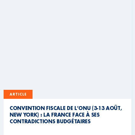
ARTICLE
CONVENTION FISCALE DE L’ONU (3-13 AOÛT,
NEW YORK) : LA FRANCE FACE À SES
CONTRADICTIONS BUDGÉTAIRES