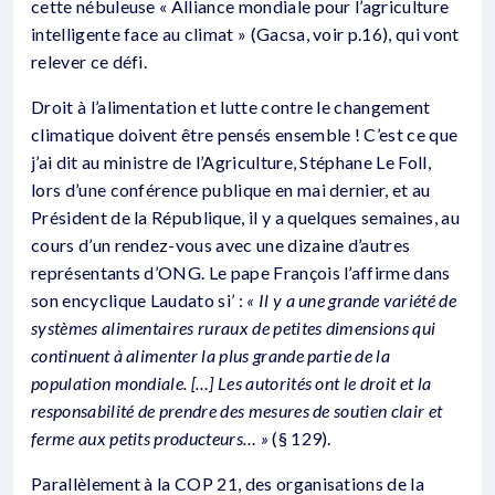
cette nébuleuse « Alliance mondiale pour l’agriculture
intelligente face au climat » (Gacsa, voir p.16), qui vont
relever ce défi.
Droit à l’alimentation et lutte contre le changement
climatique doivent être pensés ensemble ! C’est ce que
j’ai dit au ministre de l’Agriculture, Stéphane Le Foll,
lors d’une conférence publique en mai dernier, et au
Président de la République, il y a quelques semaines, au
cours d’un rendez-vous avec une dizaine d’autres
représentants d’ONG. Le pape François l’affirme dans
son encyclique Laudato si’ :
« Il y a une grande variété de
systèmes alimentaires ruraux de petites dimensions qui
continuent à alimenter la plus grande partie de la
population mondiale. […] Les autorités ont le droit et la
responsabilité de prendre des mesures de soutien clair et
ferme aux petits producteurs… »
(§ 129).
Parallèlement à la COP 21, des organisations de la