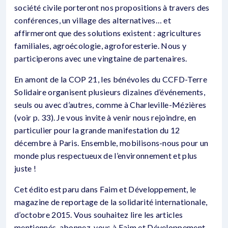
société civile porteront nos propositions à travers des
conférences, un village des alternatives… et
affirmeront que des solutions existent : agricultures
familiales, agroécologie, agroforesterie. Nous y
participerons avec une vingtaine de partenaires.
En amont de la COP 21, les bénévoles du CCFD-Terre
Solidaire organisent plusieurs dizaines d’événements,
seuls ou avec d’autres, comme à Charleville-Mézières
(voir p. 33). Je vous invite à venir nous rejoindre, en
particulier pour la grande manifestation du 12
décembre à Paris. Ensemble, mobilisons-nous pour un
monde plus respectueux de l’environnement et plus
juste !
Cet édito est paru dans Faim et Développement, le
magazine de reportage de la solidarité internationale,
d’octobre 2015. Vous souhaitez lire les articles
mentionnés, abonnez-vous à Faim et Développement.