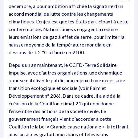
décembre, a pour ambition affichée la signature d’un
accord mondial de lutte contre les changements
climatiques. L’enjeu est que les États participant à cette
conférence des Nations unies s’engagent à réduire
leurs émissions de gaz à effet de serre, pour limiter la
hausse moyenne de la température mondiale en
dessous de + 2 °C à l’horizon 2100.
Depuis un an maintenant, le CCFD-Terre Solidaire
impulse, avec d’autres organisations, une dynamique
pour sensibiliser le public aux enjeux d’une nécessaire
transition écologique et sociale (voir Faim et
Développement n° 286). Dans ce cadre, il a aidé à la
création de la Coalition climat 21 qui coordonne
l’ensemble des actions de la société civile. Le
gouvernement français vient d’accorder à cette
Coalition le label « Grande cause nationale », lui offrant
ainsi un accès gratuit aux radios et télévisions