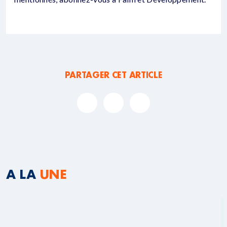
PARTAGER CET ARTICLE
A LA
UNE