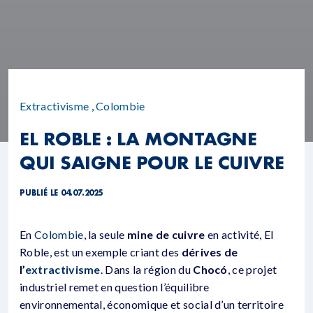
Extractivisme
,
Colombie
EL ROBLE : LA MONTAGNE
QUI SAIGNE POUR LE CUIVRE
PUBLIÉ LE 04.07.2025
En
Colombie
, la seule
mine de cuivre
en activité, El
Roble, est un exemple criant des
dérives de
l’
extractivisme
. Dans la région du
Chocó
, ce projet
industriel remet en question l’équilibre
environnemental, économique et social d’un territoire