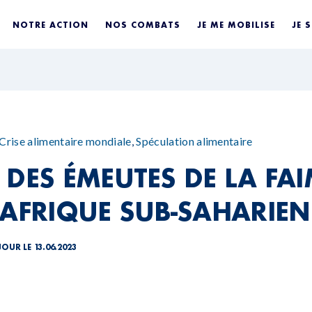
NOTRE ACTION
NOS COMBATS
JE ME MOBILISE
JE 
Crise alimentaire mondiale
,
Spéculation alimentaire
 DES ÉMEUTES DE LA FAI
 AFRIQUE SUB-SAHARIE
JOUR LE 13.06.2023