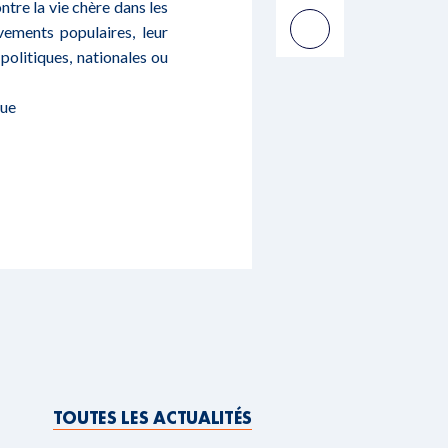
tre la vie chère dans les
ements populaires, leur
politiques, nationales ou
que
TOUTES LES ACTUALITÉS