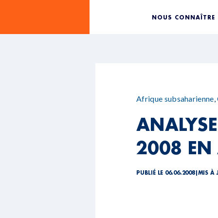
NOUS CONNAÎTRE
Afrique subsaharienne
,
ANALYSE
2008 EN
PUBLIÉ LE 06.06.2008
|
MIS À 