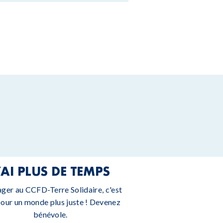
’AI PLUS DE TEMPS
ager au CCFD-Terre Solidaire, c'est
pour un monde plus juste ! Devenez
bénévole.