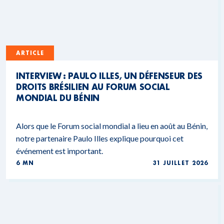
ARTICLE
INTERVIEW : PAULO ILLES, UN DÉFENSEUR DES
DROITS BRÉSILIEN AU FORUM SOCIAL
MONDIAL DU BÉNIN
Alors que le Forum social mondial a lieu en août au Bénin,
notre partenaire Paulo Illes explique pourquoi cet
événement est important.
6 MN
31 JUILLET 2026