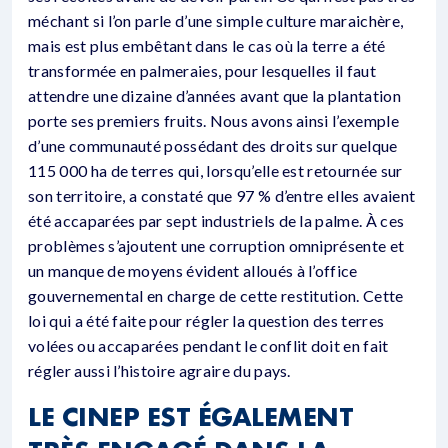
méchant si l’on parle d’une simple culture maraichère,
mais est plus embêtant dans le cas où la terre a été
transformée en palmeraies, pour lesquelles il faut
attendre une dizaine d’années avant que la plantation
porte ses premiers fruits. Nous avons ainsi l’exemple
d’une communauté possédant des droits sur quelque
115 000 ha de terres qui, lorsqu’elle est retournée sur
son territoire, a constaté que 97 % d’entre elles avaient
été accaparées par sept industriels de la palme. À ces
problèmes s’ajoutent une corruption omniprésente et
un manque de moyens évident alloués à l’office
gouvernemental en charge de cette restitution. Cette
loi qui a été faite pour régler la question des terres
volées ou accaparées pendant le conflit doit en fait
régler aussi l’histoire agraire du pays.
LE CINEP EST ÉGALEMENT