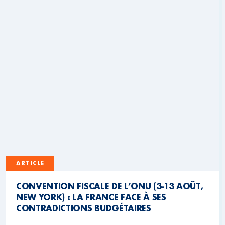
ARTICLE
CONVENTION FISCALE DE L’ONU (3-13 AOÛT,
NEW YORK) : LA FRANCE FACE À SES
CONTRADICTIONS BUDGÉTAIRES