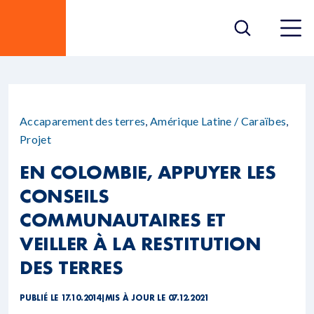
Accaparement des terres
,
Amérique Latine / Caraïbes
,
Projet
EN COLOMBIE, APPUYER LES
CONSEILS
COMMUNAUTAIRES ET
VEILLER À LA RESTITUTION
DES TERRES
PUBLIÉ LE 17.10.2014
|
MIS À JOUR LE 07.12.2021