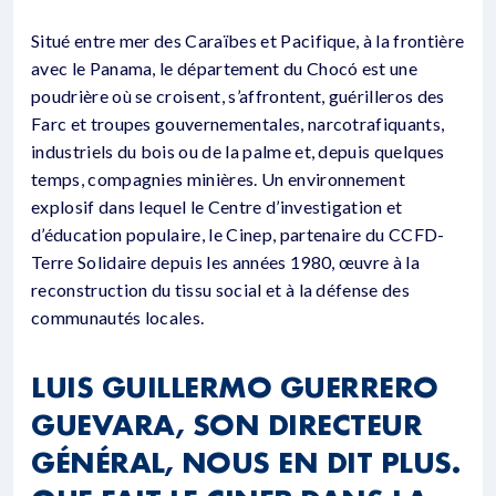
Situé entre mer des Caraïbes et Pacifique, à la frontière
avec le Panama, le département du Chocó est une
poudrière où se croisent, s’affrontent, guérilleros des
Farc et troupes gouvernementales, narcotrafiquants,
industriels du bois ou de la palme et, depuis quelques
temps, compagnies minières. Un environnement
explosif dans lequel le Centre d’investigation et
d’éducation populaire, le Cinep, partenaire du CCFD-
Terre Solidaire depuis les années 1980, œuvre à la
reconstruction du tissu social et à la défense des
communautés locales.
LUIS GUILLERMO GUERRERO
GUEVARA, SON DIRECTEUR
GÉNÉRAL, NOUS EN DIT PLUS.