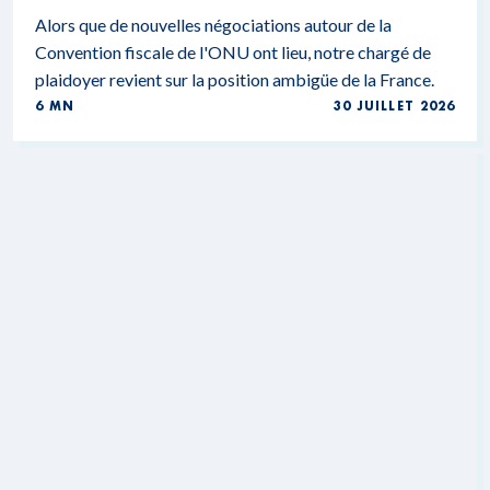
Alors que de nouvelles négociations autour de la
Convention fiscale de l'ONU ont lieu, notre chargé de
plaidoyer revient sur la position ambigüe de la France.
6 MN
30 JUILLET 2026