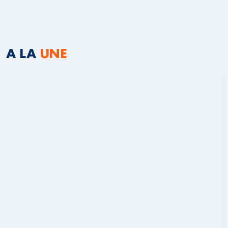
A LA
UNE