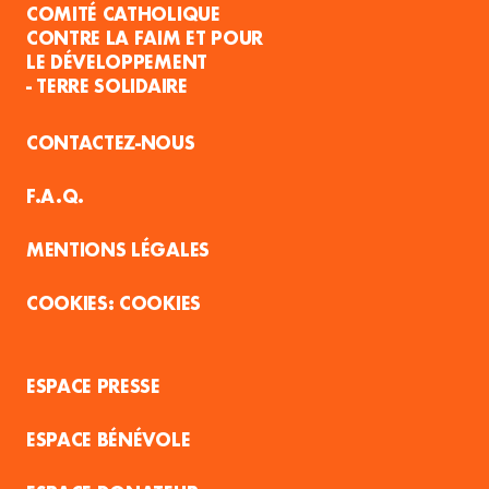
COMITÉ CATHOLIQUE
CONTRE LA FAIM ET POUR
LE DÉVELOPPEMENT
- TERRE SOLIDAIRE
CONTACTEZ-NOUS
F.A.Q.
MENTIONS LÉGALES
COOKIES
ESPACE PRESSE
ESPACE BÉNÉVOLE