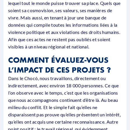
lequel tout le monde puisse trouver sa place. Quels que
soient sa cosmovision, ses valeurs, ses manières de
vivre. Mais aussi, en tenant à jour une banque de
données qui compile toutes les informations liées à la
violence politique et aux violations des droits humains.
Afin que ces actes ne restent pas oubliés et soient
visibles à un niveau régional et national.
COMMENT ÉVALUEZ-VOUS
L’IMPACT DE CES PROJETS ?
Dans le Chocó, nous travaillons, directement ou
indirectement, avec environ 18 000 personnes. Ce que
l’on observe avec le temps, c’est que les organisations
que nous accompagnons continuent d’être là. Au beau
milieu du conflit. Et le simple fait qu’elles ne
disparaissent pas prouve qu’elles présentent un intérêt,
qu’elles ont acquis une certaine reconnaissance. Autre
point positif : le travail régional, qui évidemment