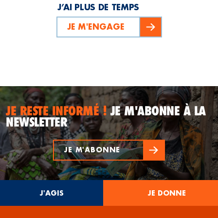
J’AI PLUS DE TEMPS
JE M'ENGAGE
JE RESTE INFORMÉ !
JE M'ABONNE À LA
NEWSLETTER
JE M'ABONNE
J'AGIS
JE DONNE