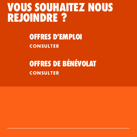
VOUS SOUHAITEZ NOUS
REJOINDRE ?
OFFRES D'EMPLOI
CONSULTER
OFFRES DE BÉNÉVOLAT
CONSULTER