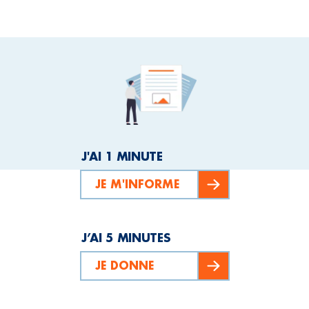
J'AI 1 MINUTE
JE M'INFORME
J’AI 5 MINUTES
JE DONNE