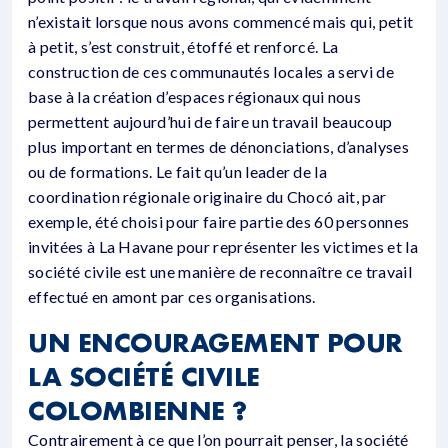
n’existait lorsque nous avons commencé mais qui, petit
à petit, s’est construit, étoffé et renforcé. La
construction de ces communautés locales a servi de
base à la création d’espaces régionaux qui nous
permettent aujourd’hui de faire un travail beaucoup
plus important en termes de dénonciations, d’analyses
ou de formations. Le fait qu’un leader de la
coordination régionale originaire du Chocó ait, par
exemple, été choisi pour faire partie des 60 personnes
invitées à La Havane pour représenter les victimes et la
société civile est une manière de reconnaître ce travail
effectué en amont par ces organisations.
UN ENCOURAGEMENT POUR
LA SOCIÉTÉ CIVILE
COLOMBIENNE ?
Contrairement à ce que l’on pourrait penser, la société