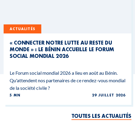
ACTUALITÉS
« CONNECTER NOTRE LUTTE AU RESTE DU
MONDE » : LE BÉNIN ACCUEILLE LE FORUM
SOCIAL MONDIAL 2026
Le Forum social mondial 2026 a lieu en août au Bénin.
Qu'attendent nos partenaires de ce rendez-vous mondial
de la société civile ?
5 MN
29 JUILLET 2026
TOUTES LES ACTUALITÉS