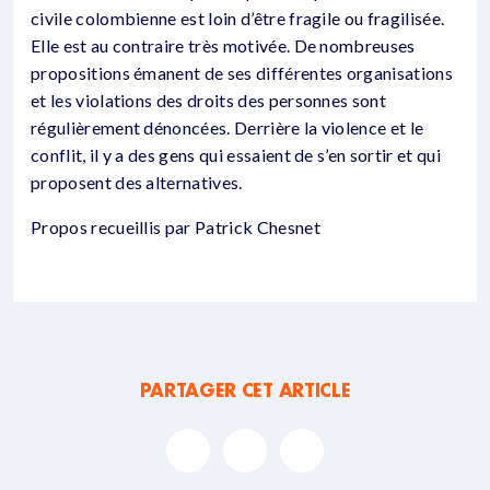
civile colombienne est loin d’être fragile ou fragilisée.
Elle est au contraire très motivée. De nombreuses
propositions émanent de ses différentes organisations
et les violations des droits des personnes sont
régulièrement dénoncées. Derrière la violence et le
conflit, il y a des gens qui essaient de s’en sortir et qui
proposent des alternatives.
Propos recueillis par Patrick Chesnet
PARTAGER CET ARTICLE