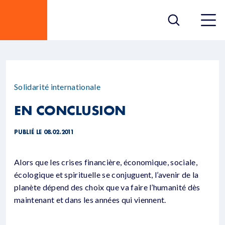
Solidarité internationale
EN CONCLUSION
PUBLIÉ LE 08.02.2011
Alors que les crises financière, économique, sociale,
écologique et spirituelle se conjuguent, l’avenir de la
planète dépend des choix que va faire l’humanité dès
maintenant et dans les années qui viennent.