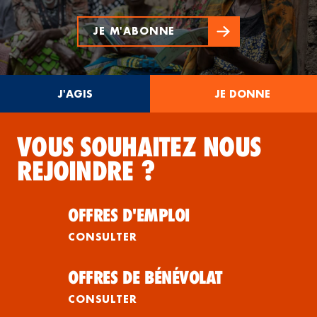
JE M'ABONNE
J'AGIS
JE DONNE
VOUS SOUHAITEZ NOUS
REJOINDRE ?
OFFRES D'EMPLOI
CONSULTER
OFFRES DE BÉNÉVOLAT
CONSULTER