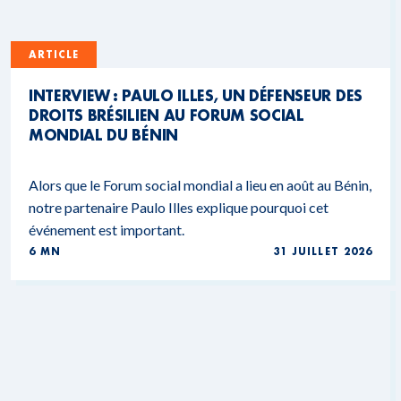
ARTICLE
INTERVIEW : PAULO ILLES, UN DÉFENSEUR DES
DROITS BRÉSILIEN AU FORUM SOCIAL
MONDIAL DU BÉNIN
Alors que le Forum social mondial a lieu en août au Bénin,
notre partenaire Paulo Illes explique pourquoi cet
événement est important.
6 MN
31 JUILLET 2026