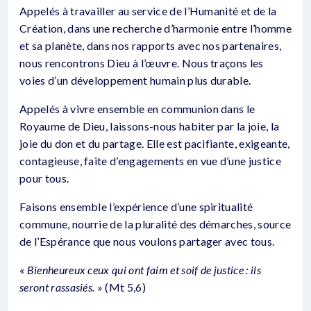
Appelés à travailler au service de l’Humanité et de la
Création, dans une recherche d’harmonie entre l’homme
et sa planète, dans nos rapports avec nos partenaires,
nous rencontrons Dieu à l’œuvre. Nous traçons les
voies d’un développement humain plus durable.
Appelés à vivre ensemble en communion dans le
Royaume de Dieu, laissons-nous habiter par la joie, la
joie du don et du partage. Elle est pacifiante, exigeante,
contagieuse, faite d’engagements en vue d’une justice
pour tous.
Faisons ensemble l’expérience d’une spiritualité
commune, nourrie de la pluralité des démarches, source
de l’Espérance que nous voulons partager avec tous.
«
Bienheureux ceux qui ont faim et soif de justice : ils
seront rassasiés.
» (Mt 5,6)