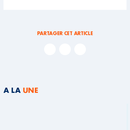
PARTAGER CET ARTICLE
A LA
UNE