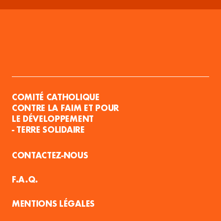
COMITÉ CATHOLIQUE
CONTRE LA FAIM ET POUR
LE DÉVELOPPEMENT
- TERRE SOLIDAIRE
CONTACTEZ-NOUS
F.A.Q.
MENTIONS LÉGALES