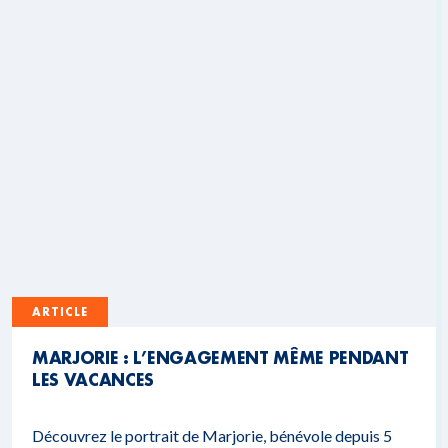
ARTICLE
MARJORIE : L’ENGAGEMENT MÊME PENDANT
LES VACANCES
Découvrez le portrait de Marjorie, bénévole depuis 5