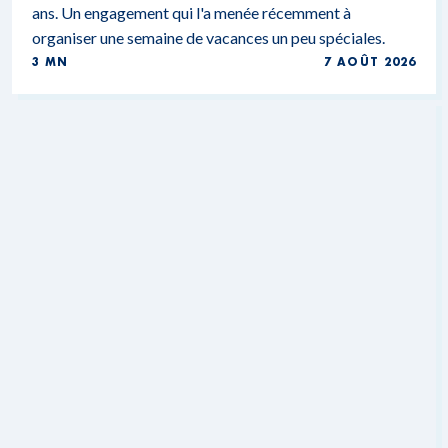
ans. Un engagement qui l'a menée récemment à
organiser une semaine de vacances un peu spéciales.
3 MN
7 AOÛT 2026