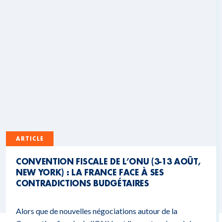
ARTICLE
CONVENTION FISCALE DE L’ONU (3-13 AOÛT,
NEW YORK) : LA FRANCE FACE À SES
CONTRADICTIONS BUDGÉTAIRES
Alors que de nouvelles négociations autour de la