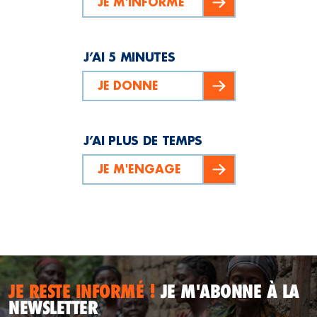
JE M'INFORME
J’AI 5 MINUTES
JE DONNE
J’AI PLUS DE TEMPS
JE M'ENGAGE
JE RESTE INFORMÉ !
JE M'ABONNE À LA
NEWSLETTER