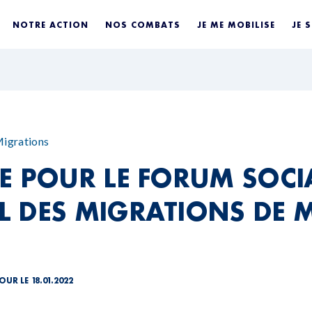
NOTRE ACTION
NOS COMBATS
JE ME MOBILISE
JE 
igrations
E POUR LE FORUM SOCI
 DES MIGRATIONS DE 
OUR LE 18.01.2022