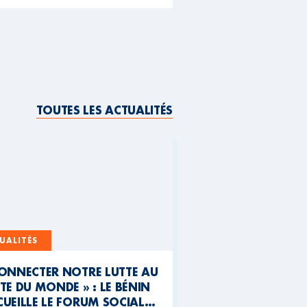
TOUTES LES ACTUALITÉS
UALITÉS
CONNECTER NOTRE LUTTE AU
TE DU MONDE » : LE BÉNIN
UEILLE LE FORUM SOCIAL