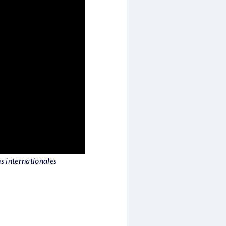
s internationales