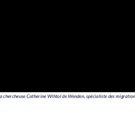
 la chercheuse Catherine Wihtol de Wenden, spécialiste des migration