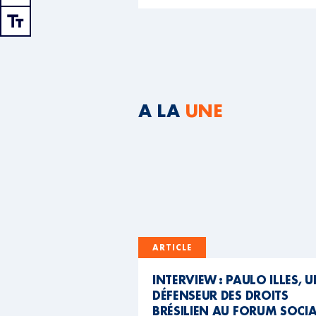
A LA
UNE
ARTICLE
INTERVIEW : PAULO ILLES, 
DÉFENSEUR DES DROITS
BRÉSILIEN AU FORUM SOCI