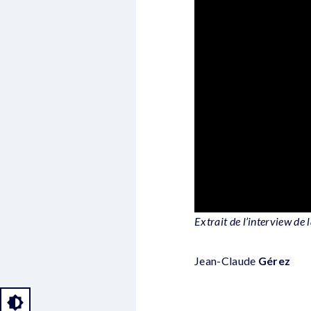
Extrait de l’interview de
Jean-Claude
Gérez