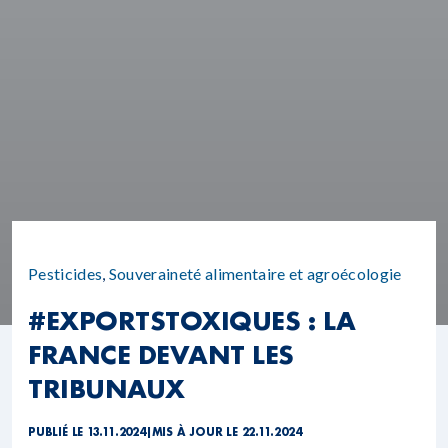
Pesticides
,
Souveraineté alimentaire et agroécologie
#EXPORTSTOXIQUES : LA
FRANCE DEVANT LES
TRIBUNAUX
PUBLIÉ LE 13.11.2024
|
MIS À JOUR LE 22.11.2024