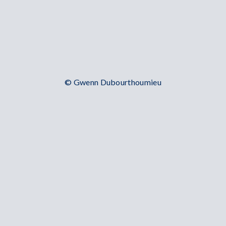
© Gwenn Dubourthoumieu