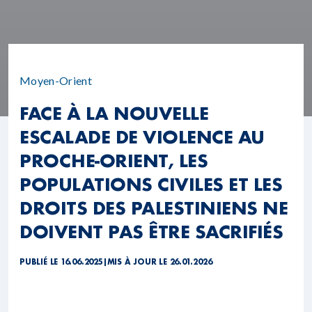
Moyen-Orient
FACE À LA NOUVELLE
ESCALADE DE VIOLENCE AU
PROCHE-ORIENT, LES
POPULATIONS CIVILES ET LES
DROITS DES PALESTINIENS NE
DOIVENT PAS ÊTRE SACRIFIÉS
PUBLIÉ LE 16.06.2025
|
MIS À JOUR LE 26.01.2026