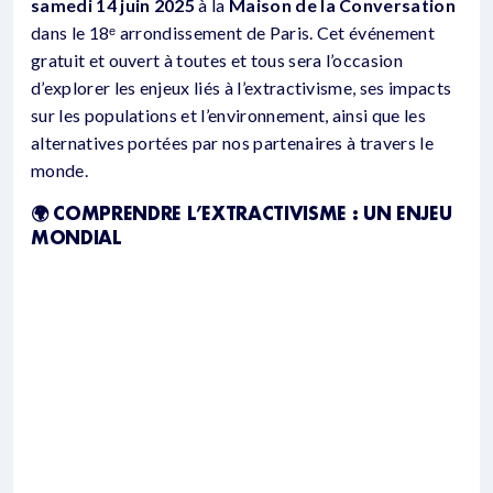
samedi 14 juin 2025
à la
Maison de la Conversation
dans le 18ᵉ arrondissement de Paris. Cet événement
gratuit et ouvert à toutes et tous sera l’occasion
d’explorer les enjeux liés à l’extractivisme, ses impacts
sur les populations et l’environnement, ainsi que les
alternatives portées par nos partenaires à travers le
monde.
🌍 COMPRENDRE L’EXTRACTIVISME : UN ENJEU
MONDIAL