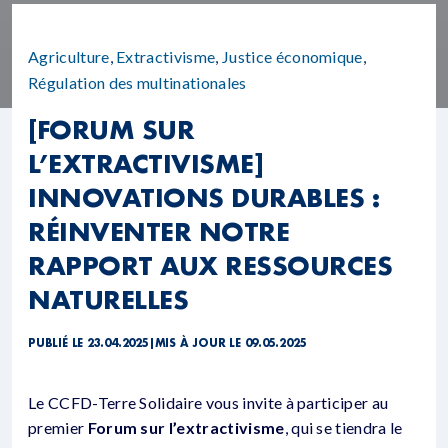
Agriculture
,
Extractivisme
,
Justice économique
,
Régulation des multinationales
[FORUM SUR
L’EXTRACTIVISME]
INNOVATIONS DURABLES :
RÉINVENTER NOTRE
RAPPORT AUX RESSOURCES
NATURELLES
PUBLIÉ LE 23.04.2025
|
MIS À JOUR LE 09.05.2025
Le CCFD-Terre Solidaire vous invite à participer au
premier
Forum sur l’extractivisme
, qui se tiendra le