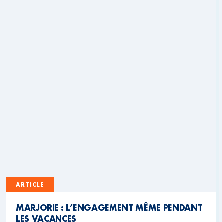
ARTICLE
MARJORIE : L’ENGAGEMENT MÊME PENDANT
LES VACANCES