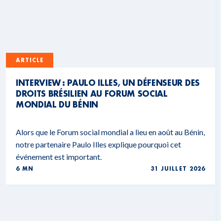
ARTICLE
INTERVIEW : PAULO ILLES, UN DÉFENSEUR DES
DROITS BRÉSILIEN AU FORUM SOCIAL
MONDIAL DU BÉNIN
Alors que le Forum social mondial a lieu en août au Bénin,
notre partenaire Paulo Illes explique pourquoi cet
événement est important.
6 MN
31 JUILLET 2026