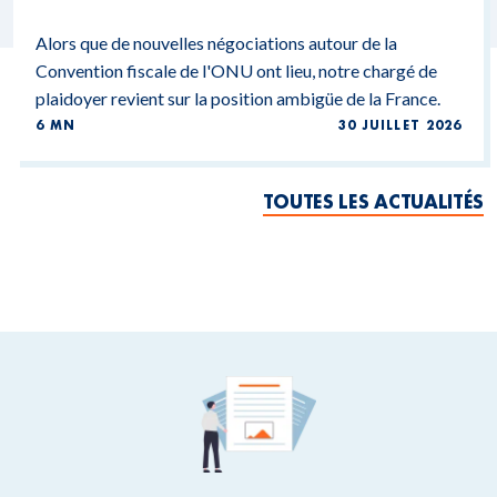
Alors que de nouvelles négociations autour de la
Convention fiscale de l'ONU ont lieu, notre chargé de
plaidoyer revient sur la position ambigüe de la France.
6 MN
30 JUILLET 2026
TOUTES LES ACTUALITÉS