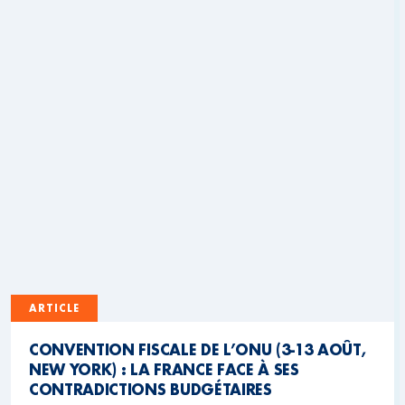
ARTICLE
CONVENTION FISCALE DE L’ONU (3-13 AOÛT,
NEW YORK) : LA FRANCE FACE À SES
CONTRADICTIONS BUDGÉTAIRES