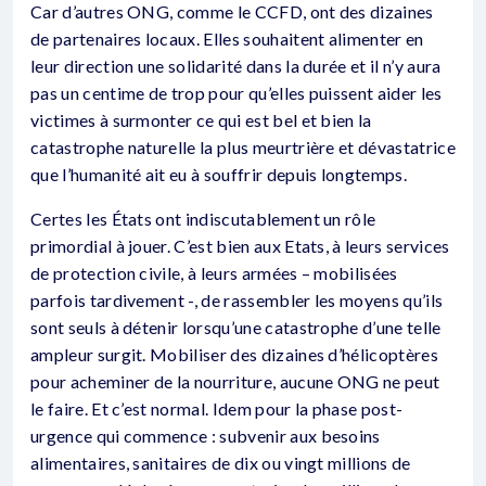
Car d’autres ONG, comme le CCFD, ont des dizaines
de partenaires locaux. Elles souhaitent alimenter en
leur direction une solidarité dans la durée et il n’y aura
pas un centime de trop pour qu’elles puissent aider les
victimes à surmonter ce qui est bel et bien la
catastrophe naturelle la plus meurtrière et dévastatrice
que l’humanité ait eu à souffrir depuis longtemps.
Certes les États ont indiscutablement un rôle
primordial à jouer. C’est bien aux Etats, à leurs services
de protection civile, à leurs armées – mobilisées
parfois tardivement -, de rassembler les moyens qu’ils
sont seuls à détenir lorsqu’une catastrophe d’une telle
ampleur surgit. Mobiliser des dizaines d’hélicoptères
pour acheminer de la nourriture, aucune ONG ne peut
le faire. Et c’est normal. Idem pour la phase post-
urgence qui commence : subvenir aux besoins
alimentaires, sanitaires de dix ou vingt millions de