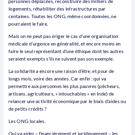
personnes déplacées, reconstruire des milliers de
logements, réhabiliter des infrastructures par
centaines. Toutes les ONG, même coordonnées, ne
pourraient le faire.
Mais on ne peut pas ériger le cas d’une organisation
médicale d’urgence en généralité, et encore moins en
faire le seul représentant d’une éthique dont les autres
seraient exempts s’ils ne suivent pas son exemple.
La solidarité a encore une raison d’être, et pour de
longs mois, voire des années. Car enfin : qui va
permettre aux personnes les plus pauvres (pêcheurs,
artisans, agriculteurs, « intouchables » en Inde) de
relancer une activité économique par le biais d’aides ou
de petits crédits ?
Les ONG locales.
Qui va aider – financièrement et juridiquement – les