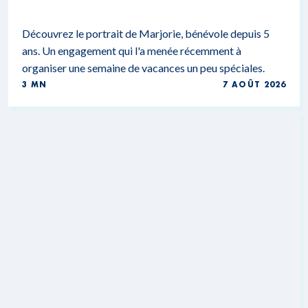
Découvrez le portrait de Marjorie, bénévole depuis 5
ans. Un engagement qui l'a menée récemment à
organiser une semaine de vacances un peu spéciales.
3 MN
7 AOÛT 2026