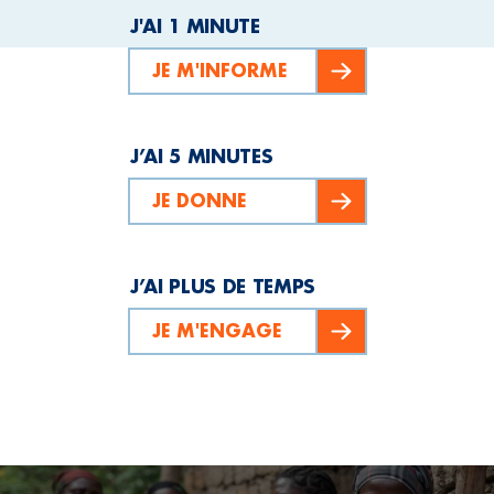
J'AI 1 MINUTE
JE M'INFORME
J’AI 5 MINUTES
JE DONNE
J’AI PLUS DE TEMPS
JE M'ENGAGE