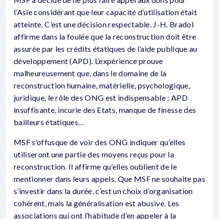
l’Asie considérant que leur capacité d’utilisation était
atteinte. C’est une décision respectable. J-H. Bradol
affirme dans la foulée que la reconstruction doit être
assurée par les crédits étatiques de l’aide publique au
développement (APD). L’expérience prouve
malheureusement que, dans le domaine de la
reconstruction humaine, matérielle, psychologique,
juridique, le rôle des ONG est indispensable : APD
insuffisante, incurie des Etats, manque de finesse des
bailleurs étatiques…
MSF s’offusque de voir des ONG indiquer qu’elles
utiliseront une partie des moyens reçus pour la
reconstruction. Il affirme qu’elles oublient de le
mentionner dans leurs appels. Que MSF ne souhaite pas
s’investir dans la durée, c’est un choix d’organisation
cohérent, mais la généralisation est abusive. Les
associations qui ont l’habitude d’en appeler à la