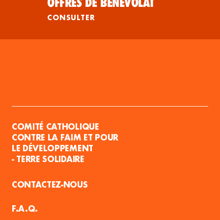
OFFRES DE BÉNÉVOLAT
CONSULTER
COMITÉ CATHOLIQUE
CONTRE LA FAIM ET POUR
LE DÉVELOPPEMENT
- TERRE SOLIDAIRE
CONTACTEZ-NOUS
F.A.Q.