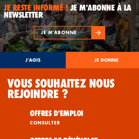
JE RESTE INFORMÉ !
JE M'ABONNE À LA
NEWSLETTER
JE M'ABONNE
J'AGIS
JE DONNE
VOUS SOUHAITEZ NOUS
REJOINDRE ?
OFFRES D'EMPLOI
CONSULTER