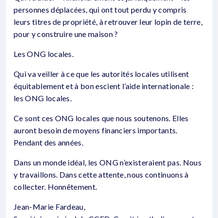
personnes déplacées, qui ont tout perdu y compris
leurs titres de propriété, à retrouver leur lopin de terre,
pour y construire une maison ?
Les ONG locales.
Qui va veiller à ce que les autorités locales utilisent
équitablement et à bon escient l’aide internationale :
les ONG locales.
Ce sont ces ONG locales que nous soutenons. Elles
auront besoin de moyens financiers importants.
Pendant des années.
Dans un monde idéal, les ONG n’existeraient pas. Nous
y travaillons. Dans cette attente, nous continuons à
collecter. Honnêtement.
Jean-Marie Fardeau,