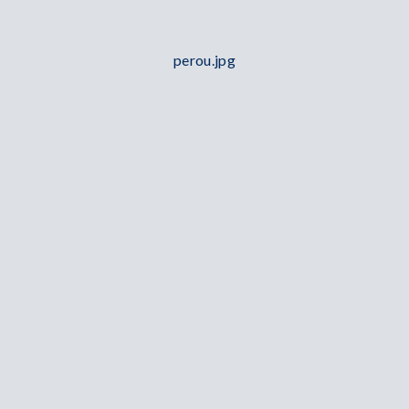
perou.jpg