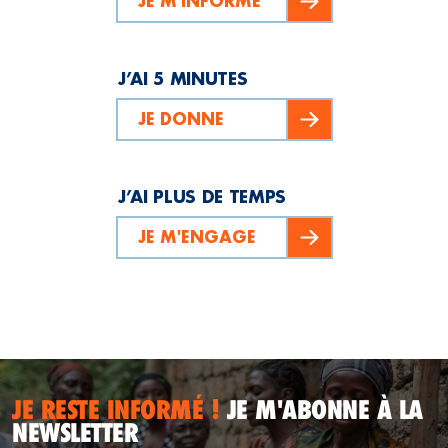
JE M'INFORME
J’AI 5 MINUTES
JE DONNE
J’AI PLUS DE TEMPS
JE M'ENGAGE
JE RESTE INFORMÉ !
JE M'ABONNE À LA
NEWSLETTER