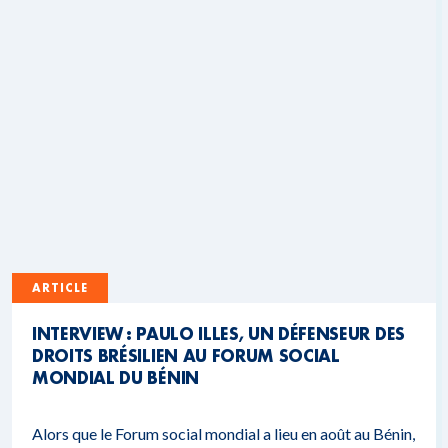
ARTICLE
INTERVIEW : PAULO ILLES, UN DÉFENSEUR DES
DROITS BRÉSILIEN AU FORUM SOCIAL
MONDIAL DU BÉNIN
Alors que le Forum social mondial a lieu en août au Bénin,