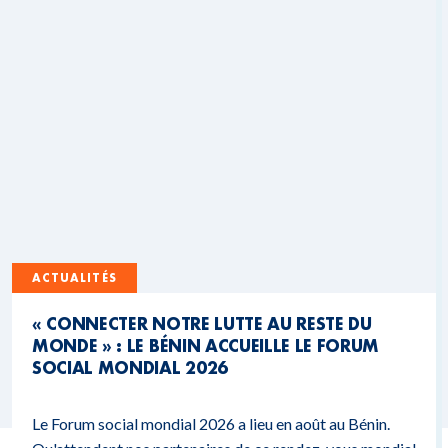
ACTUALITÉS
« CONNECTER NOTRE LUTTE AU RESTE DU
MONDE » : LE BÉNIN ACCUEILLE LE FORUM
SOCIAL MONDIAL 2026
Le Forum social mondial 2026 a lieu en août au Bénin.