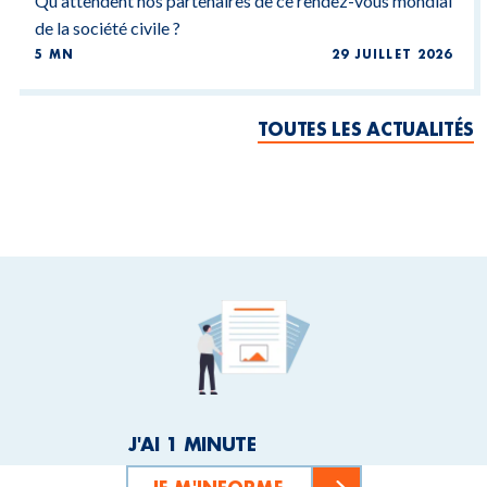
Qu'attendent nos partenaires de ce rendez-vous mondial
de la société civile ?
5 MN
29 JUILLET 2026
TOUTES LES ACTUALITÉS
J'AI 1 MINUTE