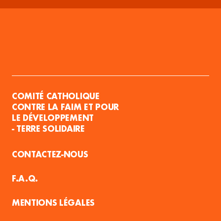
COMITÉ CATHOLIQUE
CONTRE LA FAIM ET POUR
LE DÉVELOPPEMENT
- TERRE SOLIDAIRE
CONTACTEZ-NOUS
F.A.Q.
MENTIONS LÉGALES