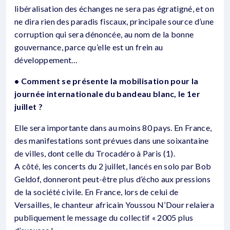
libéralisation des échanges ne sera pas égratigné, et on
ne dira rien des paradis fiscaux, principale source d’une
corruption qui sera dénoncée, au nom de la bonne
gouvernance, parce qu’elle est un frein au
développement…
• Comment se présente la mobilisation pour la
journée internationale du bandeau blanc, le 1er
juillet ?
Elle sera importante dans au moins 80 pays. En France,
des manifestations sont prévues dans une soixantaine
de villes, dont celle du Trocadéro à Paris (1).
A côté, les concerts du 2 juillet, lancés en solo par Bob
Geldof, donneront peut-être plus d’écho aux pressions
de la société civile. En France, lors de celui de
Versailles, le chanteur africain Youssou N’Dour relaiera
publiquement le message du collectif « 2005 plus