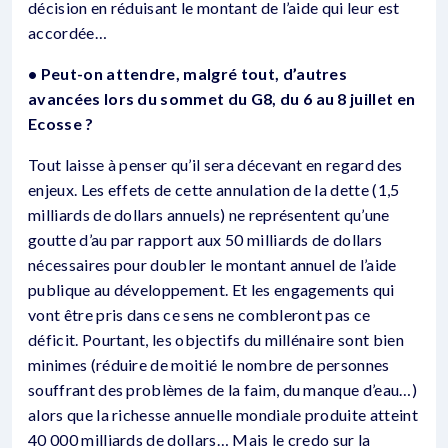
décision en réduisant le montant de l’aide qui leur est
accordée…
• Peut-on attendre, malgré tout, d’autres
avancées lors du sommet du G8, du 6 au 8 juillet en
Ecosse ?
Tout laisse à penser qu’il sera décevant en regard des
enjeux. Les effets de cette annulation de la dette (1,5
milliards de dollars annuels) ne représentent qu’une
goutte d’au par rapport aux 50 milliards de dollars
nécessaires pour doubler le montant annuel de l’aide
publique au développement. Et les engagements qui
vont être pris dans ce sens ne combleront pas ce
déficit. Pourtant, les objectifs du millénaire sont bien
minimes (réduire de moitié le nombre de personnes
souffrant des problèmes de la faim, du manque d’eau…)
alors que la richesse annuelle mondiale produite atteint
40 000 milliards de dollars… Mais le credo sur la