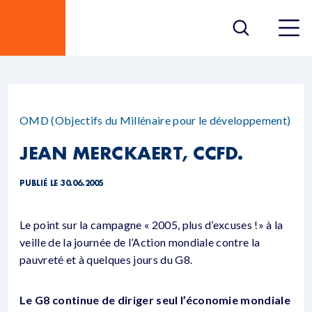
OMD (Objectifs du Millénaire pour le développement)
JEAN MERCKAERT, CCFD.
PUBLIÉ LE 30.06.2005
Le point sur la campagne « 2005, plus d’excuses !» à la
veille de la journée de l’Action mondiale contre la
pauvreté et à quelques jours du G8.
Le G8 continue de diriger seul l’économie mondiale