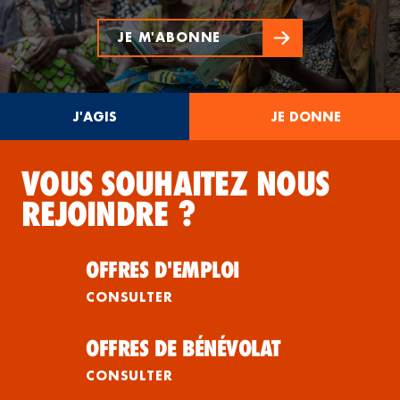
JE M'ABONNE
J'AGIS
JE DONNE
VOUS SOUHAITEZ NOUS
REJOINDRE ?
OFFRES D'EMPLOI
CONSULTER
OFFRES DE BÉNÉVOLAT
CONSULTER