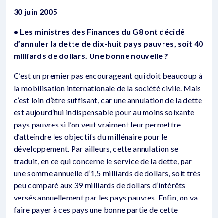
30 juin 2005
• Les ministres des Finances du G8 ont décidé
d’annuler la dette de dix-huit pays pauvres, soit 40
milliards de dollars. Une bonne nouvelle ?
C’est un premier pas encourageant qui doit beaucoup à
la mobilisation internationale de la société civile. Mais
c’est loin d’être suffisant, car une annulation de la dette
est aujourd’hui indispensable pour au moins soixante
pays pauvres si l’on veut vraiment leur permettre
d’atteindre les objectifs du millénaire pour le
développement. Par ailleurs, cette annulation se
traduit, en ce qui concerne le service de la dette, par
une somme annuelle d’1,5 milliards de dollars, soit très
peu comparé aux 39 milliards de dollars d’intérêts
versés annuellement par les pays pauvres. Enfin, on va
faire payer à ces pays une bonne partie de cette