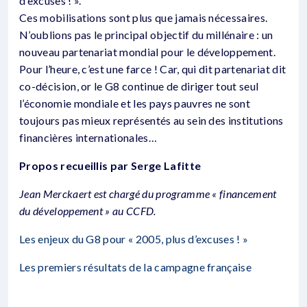
d’excuses ! ».
Ces mobilisations sont plus que jamais nécessaires.
N’oublions pas le principal objectif du millénaire : un
nouveau partenariat mondial pour le développement.
Pour l’heure, c’est une farce ! Car, qui dit partenariat dit
co-décision, or le G8 continue de diriger tout seul
l’économie mondiale et les pays pauvres ne sont
toujours pas mieux représentés au sein des institutions
financières internationales…
Propos recueillis par Serge Lafitte
Jean Merckaert est chargé du programme « financement
du développement » au CCFD.
Les enjeux du G8 pour « 2005, plus d’excuses ! »
Les premiers résultats de la campagne française