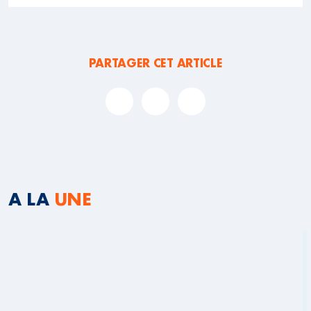
PARTAGER CET ARTICLE
A LA
UNE