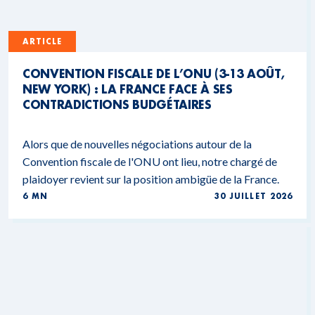
ARTICLE
CONVENTION FISCALE DE L’ONU (3-13 AOÛT,
NEW YORK) : LA FRANCE FACE À SES
CONTRADICTIONS BUDGÉTAIRES
Alors que de nouvelles négociations autour de la
Convention fiscale de l'ONU ont lieu, notre chargé de
plaidoyer revient sur la position ambigüe de la France.
6 MN
30 JUILLET 2026