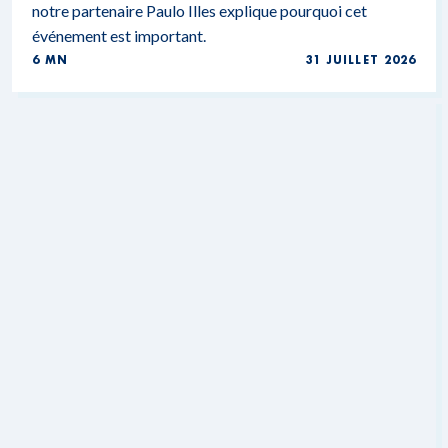
notre partenaire Paulo Illes explique pourquoi cet
événement est important.
6 MN
31 JUILLET 2026