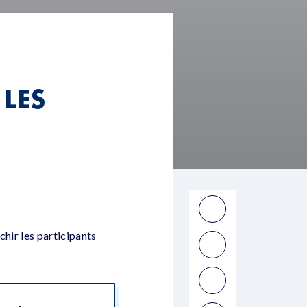
 LES
chir les participants