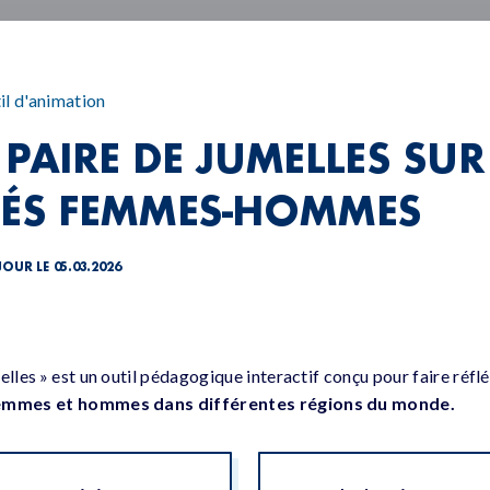
il d'animation
 PAIRE DE JUMELLES SUR
TÉS FEMMES-HOMMES
JOUR LE 05.03.2026
elles » est un outil pédagogique interactif conçu pour faire réflé
femmes et hommes dans différentes régions du monde.