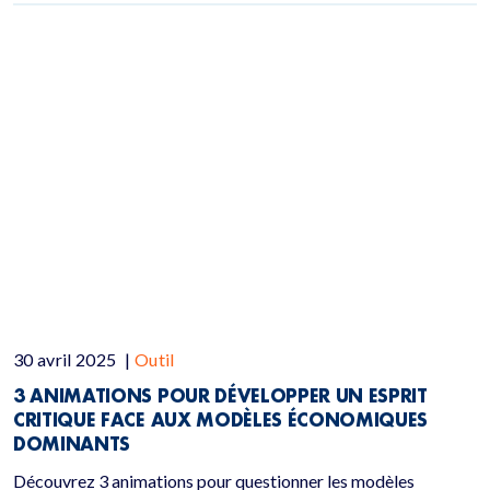
30 avril 2025
|
Outil
3 ANIMATIONS POUR DÉVELOPPER UN ESPRIT
CRITIQUE FACE AUX MODÈLES ÉCONOMIQUES
DOMINANTS
Découvrez 3 animations pour questionner les modèles