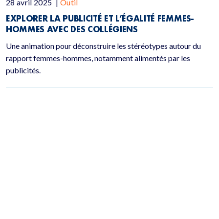
28 avril 2025
|
Outil
EXPLORER LA PUBLICITÉ ET L’ÉGALITÉ FEMMES-
HOMMES AVEC DES COLLÉGIENS
Une animation pour déconstruire les stéréotypes autour du
rapport femmes-hommes, notamment alimentés par les
publicités.