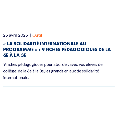
25 avril 2025
|
Outil
« LA SOLIDARITÉ INTERNATIONALE AU
PROGRAMME » : 9 FICHES PÉDAGOGIQUES DE LA
6E À LA 3E
9 fiches pédagogiques pour aborder, avec vos élèves de
collège, de la 6e à la 3e, les grands enjeux de solidarité
internationale.