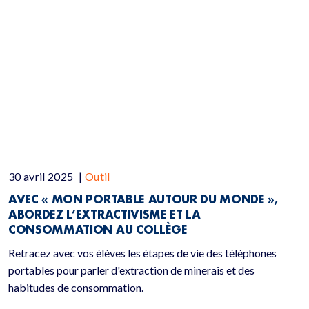
30 avril 2025
|
Outil
AVEC « MON PORTABLE AUTOUR DU MONDE »,
ABORDEZ L’EXTRACTIVISME ET LA
CONSOMMATION AU COLLÈGE
Retracez avec vos élèves les étapes de vie des téléphones
portables pour parler d'extraction de minerais et des
habitudes de consommation.