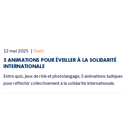
12 mai 2025
|
Outil
5 ANIMATIONS POUR ÉVEILLER À LA SOLIDARITÉ
INTERNATIONALE
Entre quiz, jeux de rôle et photolangage, 5 animations ludiques
pour réfléchir collectivement à la solidarité internationale.