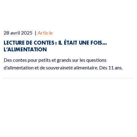
28 avril 2025
|
Article
LECTURE DE CONTES : IL ÉTAIT UNE FOIS…
L’ALIMENTATION
Des contes pour petits et grands sur les questions
d'alimentation et de souveraineté alimentaire. Dès 11 ans.