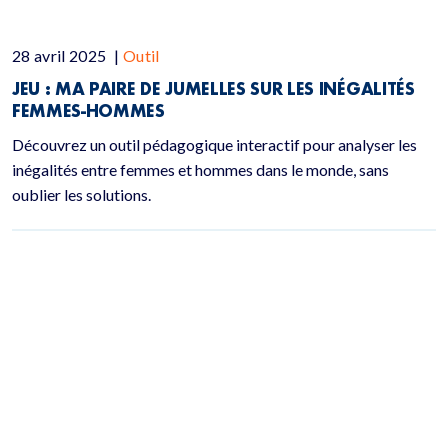
28 avril 2025
|
Outil
JEU : MA PAIRE DE JUMELLES SUR LES INÉGALITÉS
FEMMES-HOMMES
Découvrez un outil pédagogique interactif pour analyser les
inégalités entre femmes et hommes dans le monde, sans
oublier les solutions.