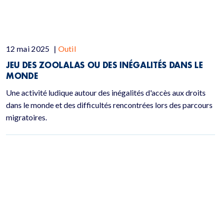
12 mai 2025
|
Outil
JEU DES ZOOLALAS OU DES INÉGALITÉS DANS LE
MONDE
Une activité ludique autour des inégalités d'accès aux droits
dans le monde et des difficultés rencontrées lors des parcours
migratoires.