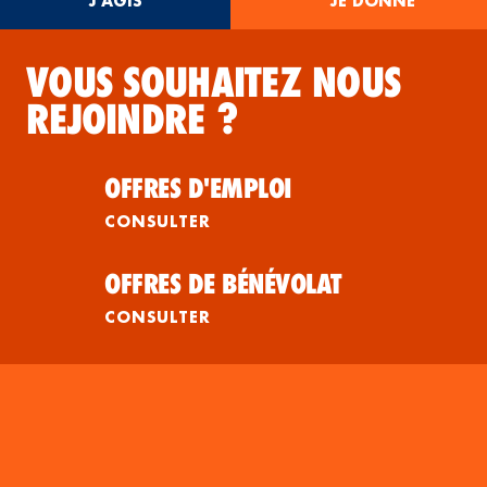
J'AGIS
JE DONNE
VOUS SOUHAITEZ NOUS
REJOINDRE ?
OFFRES D'EMPLOI
CONSULTER
OFFRES DE BÉNÉVOLAT
CONSULTER