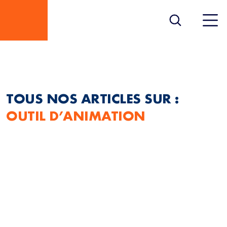
OUTIL D’ANIMATION
TOUS NOS ARTICLES SUR :
OUTIL D’ANIMATION