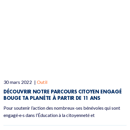
30 mars 2022
|
Outil
DÉCOUVRIR NOTRE PARCOURS CITOYEN ENGAGÉ
BOUGE TA PLANÈTE À PARTIR DE 11 ANS
Pour soutenir l’action des nombreux-ses bénévoles qui sont
engagé·e·s dans l’Éducation à la citoyenneté et