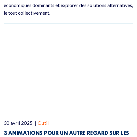
économiques dominants et explorer des solutions alternatives,
le tout collectivement.
30 avril 2025
|
Outil
3 ANIMATIONS POUR UN AUTRE REGARD SUR LES