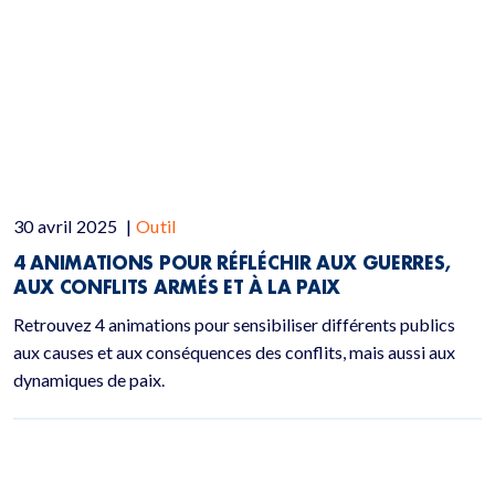
30 avril 2025
|
Outil
4 ANIMATIONS POUR RÉFLÉCHIR AUX GUERRES,
AUX CONFLITS ARMÉS ET À LA PAIX
Retrouvez 4 animations pour sensibiliser différents publics
aux causes et aux conséquences des conflits, mais aussi aux
dynamiques de paix.