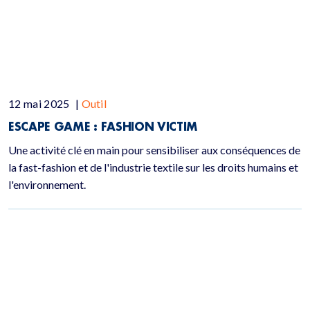
12 mai 2025
|
Outil
ESCAPE GAME : FASHION VICTIM
Une activité clé en main pour sensibiliser aux conséquences de
la fast-fashion et de l'industrie textile sur les droits humains et
l'environnement.