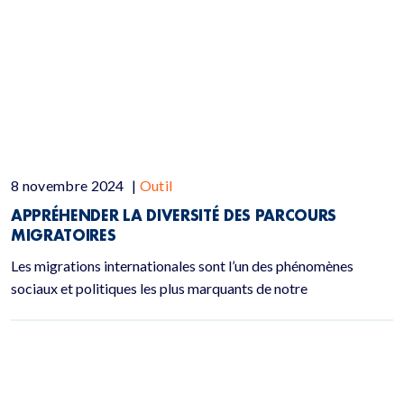
8 novembre 2024
|
Outil
APPRÉHENDER LA DIVERSITÉ DES PARCOURS
MIGRATOIRES
Les migrations internationales sont l’un des phénomènes
sociaux et politiques les plus marquants de notre