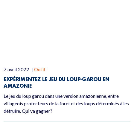
7 avril 2022
|
Outil
EXPÉRIMENTEZ LE JEU DU LOUP-GAROU EN
AMAZONIE
Le jeu du loup garou dans une version amazonienne, entre
villageois protecteurs de la foret et des loups déterminés à les
détruire. Qui va gagner?