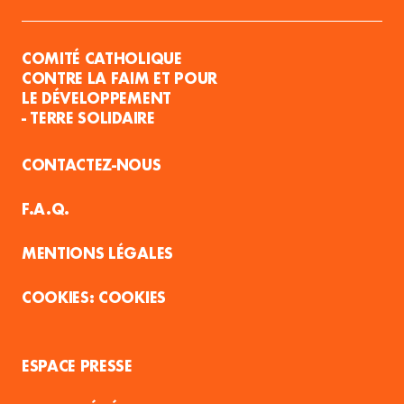
COMITÉ CATHOLIQUE
CONTRE LA FAIM ET POUR
LE DÉVELOPPEMENT
- TERRE SOLIDAIRE
CONTACTEZ-NOUS
F.A.Q.
MENTIONS LÉGALES
COOKIES
ESPACE PRESSE