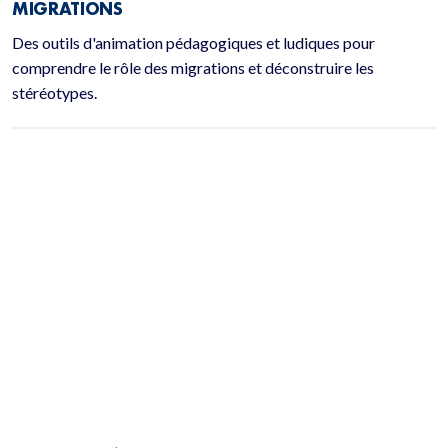
MIGRATIONS
Des outils d'animation pédagogiques et ludiques pour
comprendre le rôle des migrations et déconstruire les
stéréotypes.