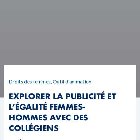
Droits des femmes
,
Outil d'animation
EXPLORER LA PUBLICITÉ ET
L’ÉGALITÉ FEMMES-
HOMMES AVEC DES
COLLÉGIENS