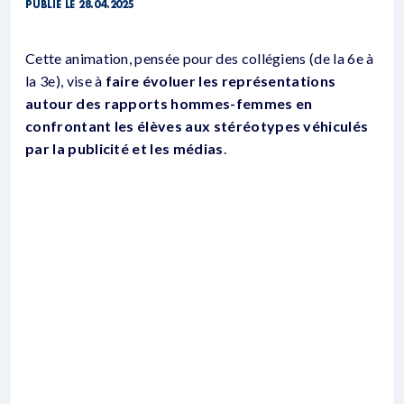
PUBLIÉ LE 28.04.2025
Cette animation, pensée pour des collégiens (de la 6e à
la 3e), vise à
faire évoluer les représentations
autour des rapports hommes-femmes en
confrontant les élèves aux stéréotypes véhiculés
par la publicité et les médias
.