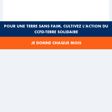
POUR UNE TERRE SANS FAIM, CULTIVEZ L’ACTION DU
CCFD-TERRE SOLIDAIRE
JE DONNE CHAQUE MOIS
Publicité Moulinex, 1961