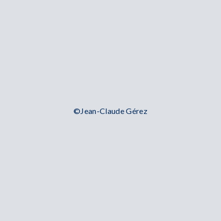
©Jean-Claude Gérez