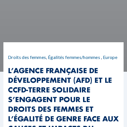
Droits des femmes
,
Égalités femmes/hommes
,
Europe
L’AGENCE FRANÇAISE DE
DÉVELOPPEMENT (AFD) ET LE
CCFD-TERRE SOLIDAIRE
S’ENGAGENT POUR LE
DROITS DES FEMMES ET
L’ÉGALITÉ DE GENRE FACE AUX