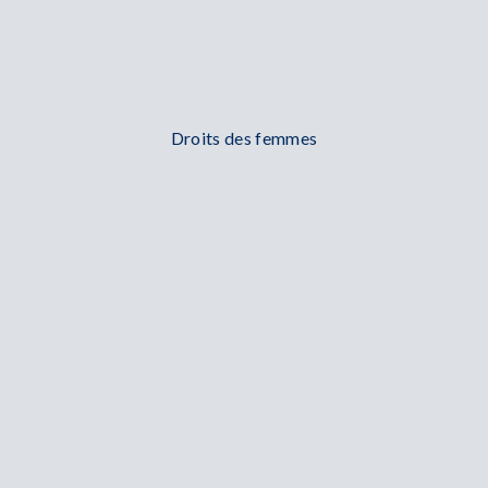
Droits des femmes