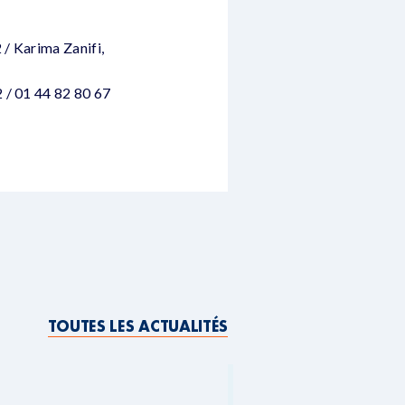
 / Karima Zanifi,
 / 01 44 82 80 67
TOUTES LES ACTUALITÉS