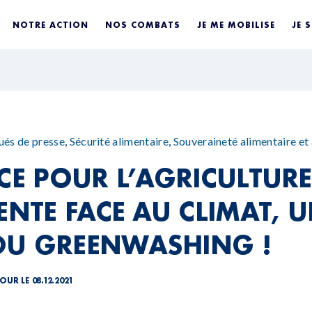
NOTRE ACTION
NOS COMBATS
JE ME MOBILISE
JE 
és de presse
,
Sécurité alimentaire
,
Souveraineté alimentaire et
NCE POUR L’AGRICULTURE
ENTE FACE AU CLIMAT, 
DU GREENWASHING !
OUR LE 08.12.2021