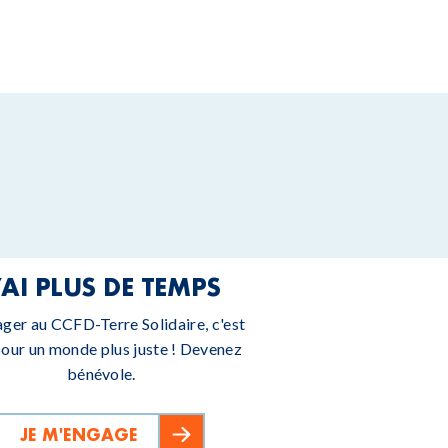
’AI PLUS DE TEMPS
ager au CCFD-Terre Solidaire, c'est
pour un monde plus juste ! Devenez
bénévole.
JE M'ENGAGE