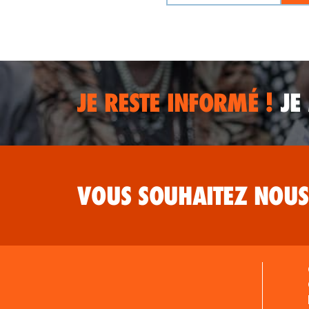
JE RESTE INFORMÉ !
JE
VOUS SOUHAITEZ NOUS