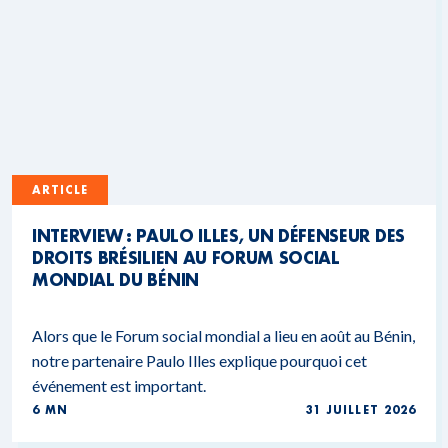
ARTICLE
INTERVIEW : PAULO ILLES, UN DÉFENSEUR DES
DROITS BRÉSILIEN AU FORUM SOCIAL
MONDIAL DU BÉNIN
Alors que le Forum social mondial a lieu en août au Bénin,
notre partenaire Paulo Illes explique pourquoi cet
événement est important.
6 MN
31 JUILLET 2026