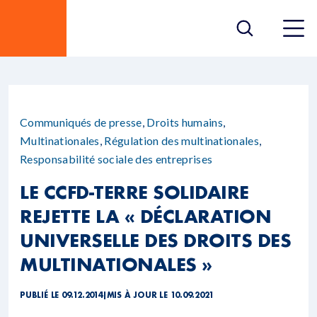
Communiqués de presse
,
Droits humains
,
Multinationales
,
Régulation des multinationales
,
Responsabilité sociale des entreprises
LE CCFD-TERRE SOLIDAIRE
REJETTE LA « DÉCLARATION
UNIVERSELLE DES DROITS DES
MULTINATIONALES »
PUBLIÉ LE 09.12.2014
|
MIS À JOUR LE 10.09.2021