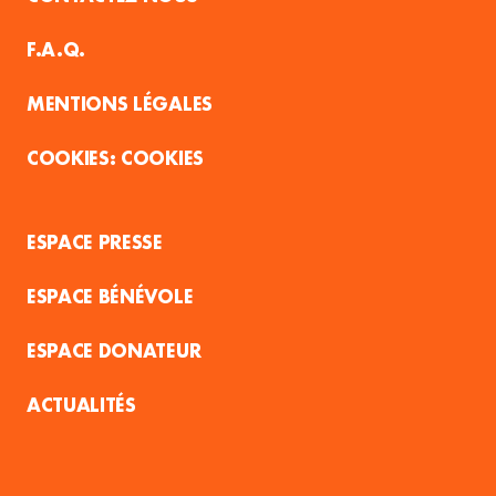
F.A.Q.
MENTIONS LÉGALES
COOKIES
ESPACE PRESSE
ESPACE BÉNÉVOLE
ESPACE DONATEUR
ACTUALITÉS