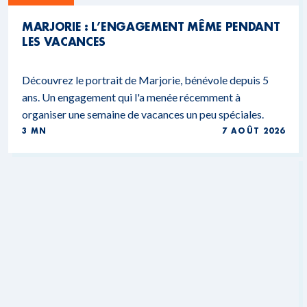
MARJORIE : L’ENGAGEMENT MÊME PENDANT
LES VACANCES
Découvrez le portrait de Marjorie, bénévole depuis 5
ans. Un engagement qui l'a menée récemment à
organiser une semaine de vacances un peu spéciales.
3 MN
7 AOÛT 2026