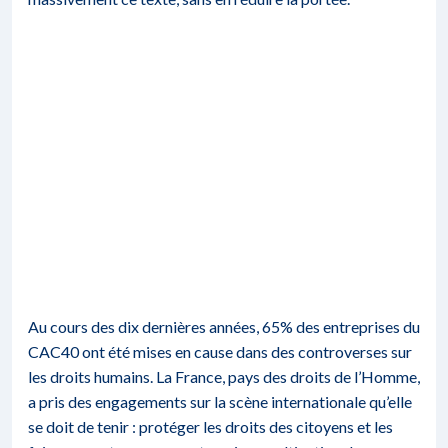
Au cours des dix dernières années, 65% des entreprises du
CAC40 ont été mises en cause dans des controverses sur
les droits humains. La France, pays des droits de l’Homme,
a pris des engagements sur la scène internationale qu’elle
se doit de tenir : protéger les droits des citoyens et les