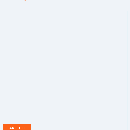
ARTICLE