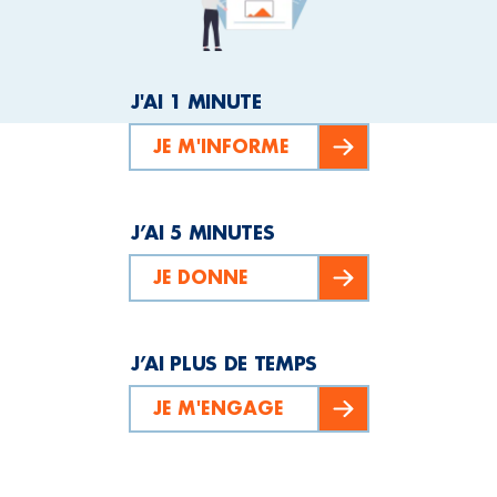
J'AI 1 MINUTE
JE M'INFORME
J’AI 5 MINUTES
JE DONNE
J’AI PLUS DE TEMPS
JE M'ENGAGE