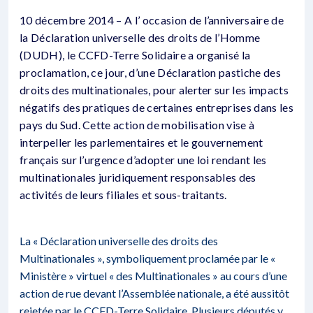
10 décembre 2014 – A l’ occasion de l’anniversaire de
la Déclaration universelle des droits de l’Homme
(DUDH), le CCFD-Terre Solidaire a organisé la
proclamation, ce jour, d’une Déclaration pastiche des
droits des multinationales, pour alerter sur les impacts
négatifs des pratiques de certaines entreprises dans les
pays du Sud. Cette action de mobilisation vise à
interpeller les parlementaires et le gouvernement
français sur l’urgence d’adopter une loi rendant les
multinationales juridiquement responsables des
activités de leurs filiales et sous-traitants.
La «
Déclaration universelle des droits des
Multinationales
», symboliquement proclamée par le «
Ministère » virtuel « des Multinationales » au cours d’une
action de rue devant l’Assemblée nationale, a été aussitôt
rejetée par le CCFD-Terre Solidaire. Plusieurs députés y