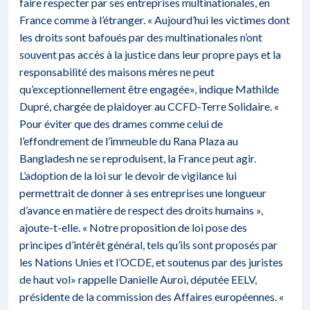
faire respecter par ses entreprises multinationales, en
France comme à l’étranger. « Aujourd’hui les victimes dont
les droits sont bafoués par des multinationales n’ont
souvent pas accès à la justice dans leur propre pays et la
responsabilité des maisons mères ne peut
qu’exceptionnellement être engagée», indique Mathilde
Dupré, chargée de plaidoyer au CCFD-Terre Solidaire. «
Pour éviter que des drames comme celui de
l’effondrement de l’immeuble du Rana Plaza au
Bangladesh ne se reproduisent, la France peut agir.
L’adoption de la loi sur le devoir de vigilance lui
permettrait de donner à ses entreprises une longueur
d’avance en matière de respect des droits humains »,
ajoute-t-elle. « Notre proposition de loi pose des
principes d’intérêt général, tels qu’ils sont proposés par
les Nations Unies et l’OCDE, et soutenus par des juristes
de haut vol» rappelle Danielle Auroi, députée EELV,
présidente de la commission des Affaires européennes. «