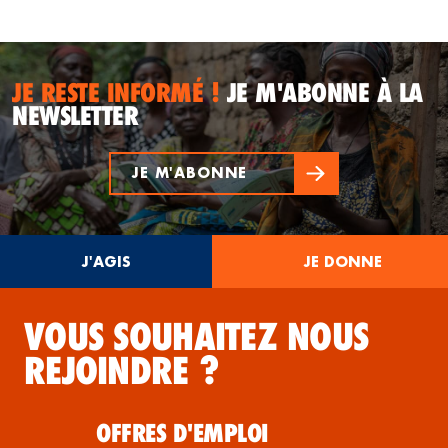
JE RESTE INFORMÉ !
JE M'ABONNE À LA
NEWSLETTER
JE M'ABONNE
J'AGIS
JE DONNE
VOUS SOUHAITEZ NOUS
REJOINDRE ?
OFFRES D'EMPLOI