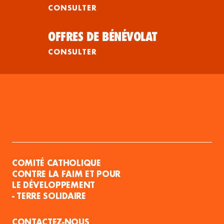
CONSULTER
OFFRES DE BÉNÉVOLAT
CONSULTER
COMITÉ CATHOLIQUE
CONTRE LA FAIM ET POUR
LE DÉVELOPPEMENT
- TERRE SOLIDAIRE
CONTACTEZ-NOUS