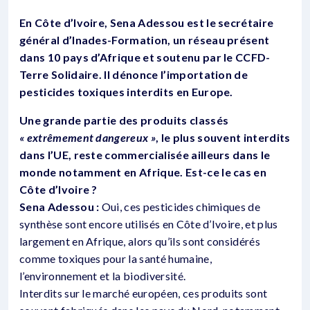
En Côte d’Ivoire, Sena Adessou est le secrétaire
général d’Inades-Formation, un réseau présent
dans 10 pays d’Afrique et soutenu par le CCFD-
Terre Solidaire. Il dénonce l’importation de
pesticides toxiques interdits en Europe.
Une grande partie des produits classés
« extrêmement dangereux »
, le plus souvent interdits
dans l’UE, reste commercialisée ailleurs dans le
monde notamment en Afrique. Est-ce le cas en
Côte d’Ivoire ?
Sena Adessou :
Oui, ces pesticides chimiques de
synthèse sont encore utilisés en Côte d’Ivoire, et plus
largement en Afrique, alors qu’ils sont considérés
comme toxiques pour la santé humaine,
l’environnement et la biodiversité.
Interdits sur le marché européen, ces produits sont