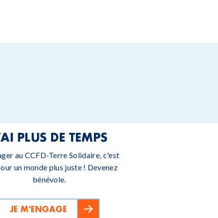
’AI PLUS DE TEMPS
ager au CCFD-Terre Solidaire, c'est
pour un monde plus juste ! Devenez
bénévole.
JE M'ENGAGE