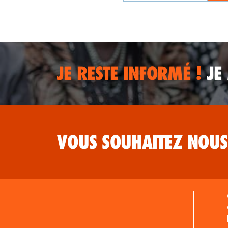
JE RESTE INFORMÉ !
JE
VOUS SOUHAITEZ NOUS