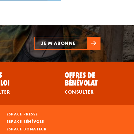
JE M'ABONNE
S
OFFRES DE
LOI
BÉNÉVOLAT
LTER
CONSULTER
ESPACE PRESSE
ESPACE BÉNÉVOLE
ESPACE DONATEUR