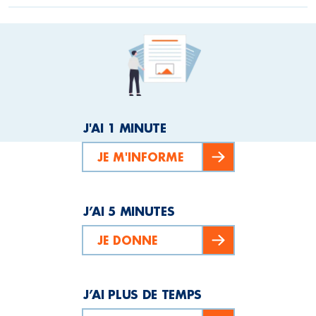
J'AI 1 MINUTE
JE M'INFORME
J’AI 5 MINUTES
JE DONNE
J’AI PLUS DE TEMPS