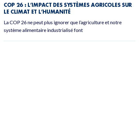
COP 26 : L’IMPACT DES SYSTÈMES AGRICOLES SUR
LE CLIMAT ET L’HUMANITÉ
La COP 26 ne peut plus ignorer que l’agriculture et notre
système alimentaire industrialisé font