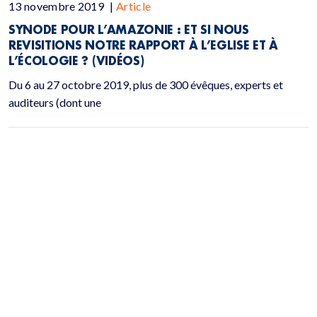
13 novembre 2019
|
Article
SYNODE POUR L’AMAZONIE : ET SI NOUS
REVISITIONS NOTRE RAPPORT À L’EGLISE ET À
L’ÉCOLOGIE ? (VIDÉOS)
Du 6 au 27 octobre 2019, plus de 300 évêques, experts et
auditeurs (dont une