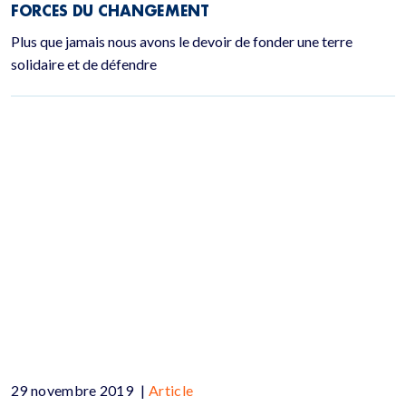
FORCES DU CHANGEMENT
Plus que jamais nous avons le devoir de fonder une terre
solidaire et de défendre
29 novembre 2019
|
Article