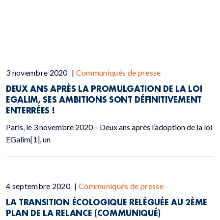
3 novembre 2020
|
Communiqués de presse
DEUX ANS APRÈS LA PROMULGATION DE LA LOI
EGALIM, SES AMBITIONS SONT DÉFINITIVEMENT
ENTERRÉES !
Paris, le 3 novembre 2020 – Deux ans après l’adoption de la loi
EGalim[1], un
4 septembre 2020
|
Communiqués de presse
LA TRANSITION ÉCOLOGIQUE RELÉGUÉE AU 2ÈME
PLAN DE LA RELANCE (COMMUNIQUÉ)