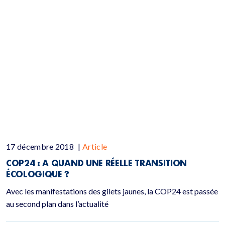
17 décembre 2018
|
Article
COP24 : A QUAND UNE RÉELLE TRANSITION
ÉCOLOGIQUE ?
Avec les manifestations des gilets jaunes, la COP24 est passée
au second plan dans l’actualité