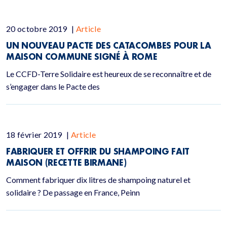
20 octobre 2019
|
Article
UN NOUVEAU PACTE DES CATACOMBES POUR LA
MAISON COMMUNE SIGNÉ À ROME
Le CCFD-Terre Solidaire est heureux de se reconnaître et de
s’engager dans le Pacte des
18 février 2019
|
Article
FABRIQUER ET OFFRIR DU SHAMPOING FAIT
MAISON (RECETTE BIRMANE)
Comment fabriquer dix litres de shampoing naturel et
solidaire ? De passage en France, Peinn