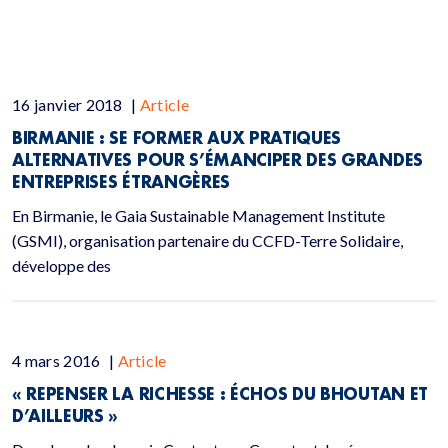
16 janvier 2018
|
Article
BIRMANIE : SE FORMER AUX PRATIQUES
ALTERNATIVES POUR S’ÉMANCIPER DES GRANDES
ENTREPRISES ÉTRANGÈRES
En Birmanie, le Gaia Sustainable Management Institute
(GSMI), organisation partenaire du CCFD-Terre Solidaire,
développe des
4 mars 2016
|
Article
« REPENSER LA RICHESSE : ÉCHOS DU BHOUTAN ET
D’AILLEURS »