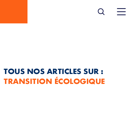
TRANSITION
ÉCOLOGIQUE
TOUS NOS ARTICLES SUR :
TRANSITION ÉCOLOGIQUE