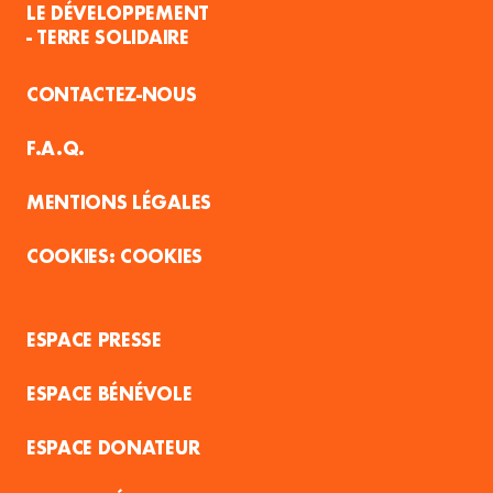
LE DÉVELOPPEMENT
- TERRE SOLIDAIRE
CONTACTEZ-NOUS
F.A.Q.
MENTIONS LÉGALES
COOKIES
ESPACE PRESSE
ESPACE BÉNÉVOLE
ESPACE DONATEUR