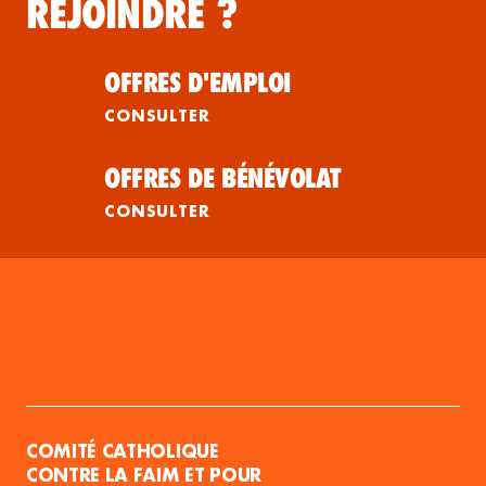
REJOINDRE ?
OFFRES D'EMPLOI
CONSULTER
OFFRES DE BÉNÉVOLAT
CONSULTER
COMITÉ CATHOLIQUE
CONTRE LA FAIM ET POUR