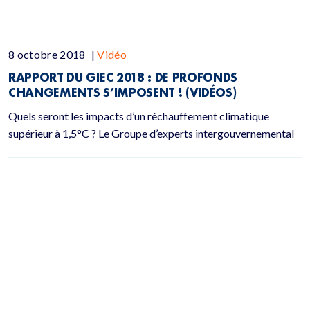
8 octobre 2018
|
Vidéo
RAPPORT DU GIEC 2018 : DE PROFONDS
CHANGEMENTS S’IMPOSENT ! (VIDÉOS)
Quels seront les impacts d’un réchauffement climatique
supérieur à 1,5°C ? Le Groupe d’experts intergouvernemental