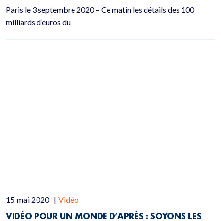
Paris le 3 septembre 2020 – Ce matin les détails des 100
milliards d’euros du
15 mai 2020
|
Vidéo
VIDÉO POUR UN MONDE D’APRÈS : SOYONS LES