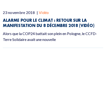
23 novembre 2018
|
Vidéo
ALARME POUR LE CLIMAT : RETOUR SUR LA
MANIFESTATION DU 8 DÉCEMBRE 2018 (VIDÉO)
Alors que la COP24 battait son plein en Pologne, le CCFD-
Terre Solidaire avait une nouvelle