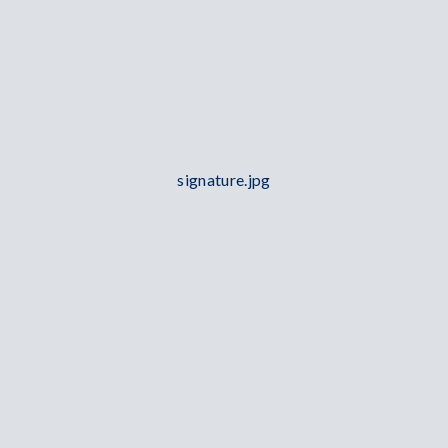
signature.jpg