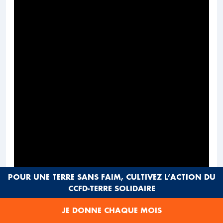
POUR UNE TERRE SANS FAIM, CULTIVEZ L’ACTION DU
CCFD-TERRE SOLIDAIRE
JE DONNE CHAQUE MOIS