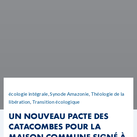
écologie intégrale
,
Synode Amazonie
,
Théologie de la
libération
,
Transition écologique
UN NOUVEAU PACTE DES
CATACOMBES POUR LA
MAISON COMMUNE SIGNÉ À