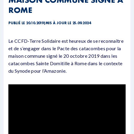
ROME
PUBLIÉ LE 20.10.2019
|
MIS À JOUR LE 25.09.2024
Le CCFD-Terre Solidaire est heureux de se reconnaître
et de s’engager dans le Pacte des catacombes pour la
maison commune signé le 20 octobre 2019 dans les
catacombes Sainte Domitille à Rome dans le contexte
du Synode pour l’Amazonie.