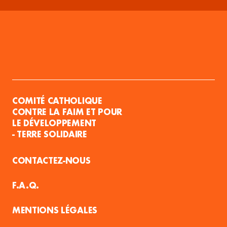
COMITÉ CATHOLIQUE
CONTRE LA FAIM ET POUR
LE DÉVELOPPEMENT
- TERRE SOLIDAIRE
CONTACTEZ-NOUS
F.A.Q.
MENTIONS LÉGALES