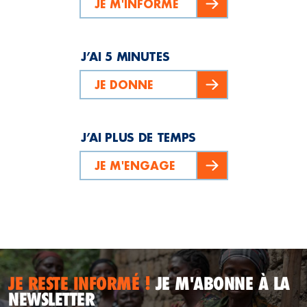
JE M'INFORME
J’AI 5 MINUTES
JE DONNE
J’AI PLUS DE TEMPS
JE M'ENGAGE
JE RESTE INFORMÉ !
JE M'ABONNE À LA
NEWSLETTER