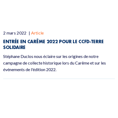
2 mars 2022
|
Article
ENTRÉE EN CARÊME 2022 POUR LE CCFD-TERRE
SOLIDAIRE
Stéphane Duclos nous éclaire sur les origines de notre
campagne de collecte historique lors du Carême et sur les
événements de l'édition 2022.