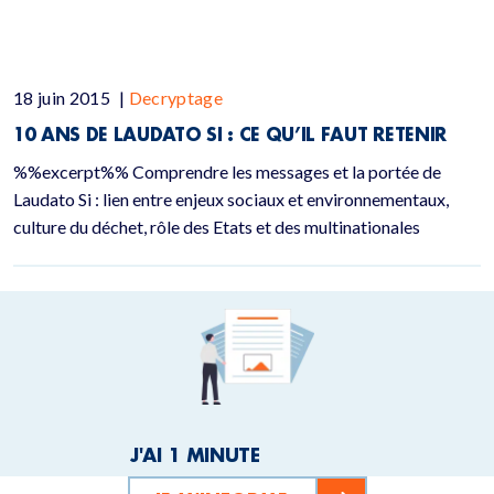
18 juin 2015
|
Decryptage
10 ANS DE LAUDATO SI : CE QU’IL FAUT RETENIR
%%excerpt%% Comprendre les messages et la portée de
Laudato Si : lien entre enjeux sociaux et environnementaux,
culture du déchet, rôle des Etats et des multinationales
J'AI 1 MINUTE