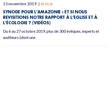
13 novembre 2019
|
Article
SYNODE POUR L’AMAZONIE : ET SI NOUS
REVISITIONS NOTRE RAPPORT À L’EGLISE ET À
L’ÉCOLOGIE ? (VIDÉOS)
Du 6 au 27 octobre 2019, plus de 300 évêques, experts et
auditeurs (dont une