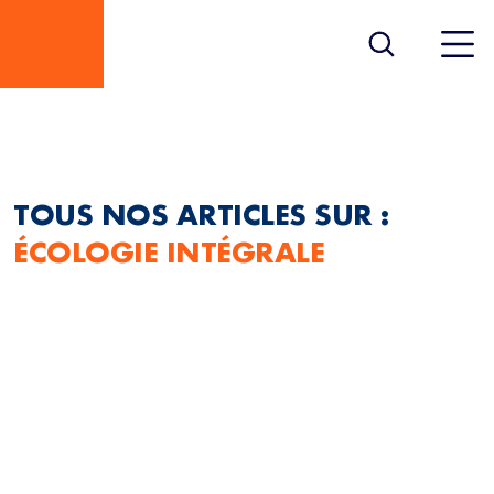
ÉCOLOGIE INTÉGRALE
TOUS NOS ARTICLES SUR :
ÉCOLOGIE INTÉGRALE