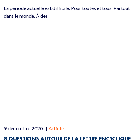
La période actuelle est difficile. Pour toutes et tous. Partout
dans le monde. À des
9 décembre 2020
|
Article
8 QUESTIONS AUTOUR DE LA LETTRE ENCYCLIQUE