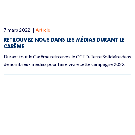
7 mars 2022
|
Article
RETROUVEZ NOUS DANS LES MÉDIAS DURANT LE
CARÊME
Durant tout le Carême retrouvez le CCFD-Terre Solidaire dans
de nombreux médias pour faire vivre cette campagne 2022.