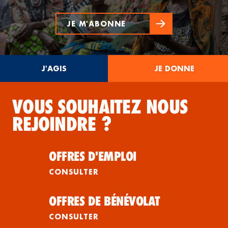
JE M'ABONNE
J'AGIS
JE DONNE
VOUS SOUHAITEZ NOUS
REJOINDRE ?
OFFRES D'EMPLOI
CONSULTER
OFFRES DE BÉNÉVOLAT
CONSULTER