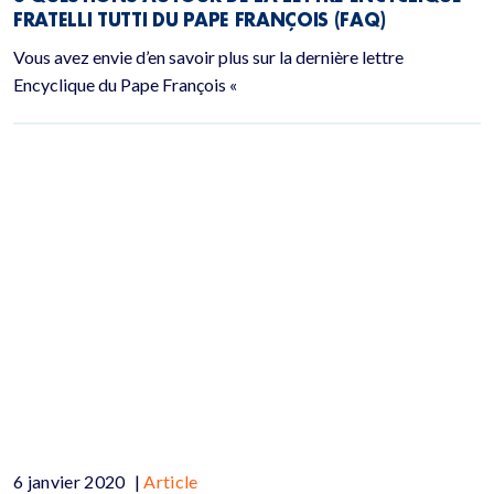
FRATELLI TUTTI DU PAPE FRANÇOIS (FAQ)
Vous avez envie d’en savoir plus sur la dernière lettre
Encyclique du Pape François «
6 janvier 2020
|
Article