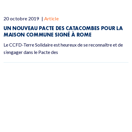
20 octobre 2019
|
Article
UN NOUVEAU PACTE DES CATACOMBES POUR LA
MAISON COMMUNE SIGNÉ À ROME
Le CCFD-Terre Solidaire est heureux de se reconnaître et de
s’engager dans le Pacte des