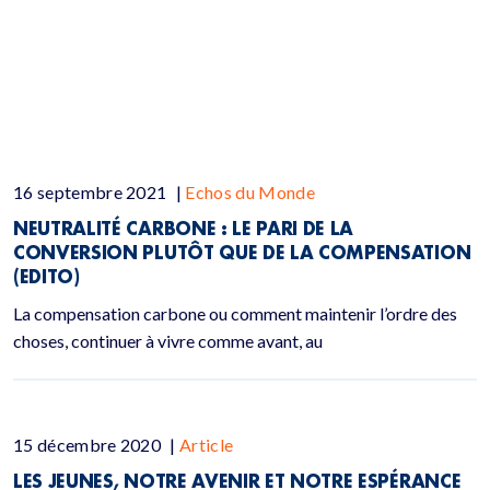
16 septembre 2021
|
Echos du Monde
NEUTRALITÉ CARBONE : LE PARI DE LA
CONVERSION PLUTÔT QUE DE LA COMPENSATION
(EDITO)
La compensation carbone ou comment maintenir l’ordre des
choses, continuer à vivre comme avant, au
15 décembre 2020
|
Article
LES JEUNES, NOTRE AVENIR ET NOTRE ESPÉRANCE