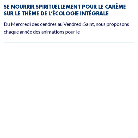
SE NOURRIR SPIRITUELLEMENT POUR LE CARÊME
SUR LE THÈME DE L’ÉCOLOGIE INTÉGRALE
Du Mercredi des cendres au Vendredi Saint, nous proposons
chaque année des animations pour le