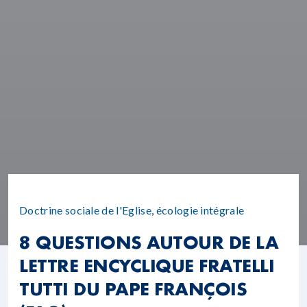
Doctrine sociale de l'Eglise
,
écologie intégrale
8 QUESTIONS AUTOUR DE LA
LETTRE ENCYCLIQUE FRATELLI
TUTTI DU PAPE FRANÇOIS