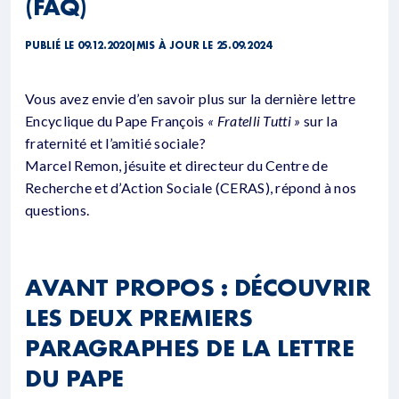
(FAQ)
PUBLIÉ LE 09.12.2020
|
MIS À JOUR LE 25.09.2024
Vous avez envie d’en savoir plus sur la dernière lettre
Encyclique du Pape François
« Fratelli Tutti »
sur la
fraternité et l’amitié sociale?
Marcel Remon, jésuite et directeur du Centre de
Recherche et d’Action Sociale (CERAS), répond à nos
questions.
AVANT PROPOS : DÉCOUVRIR
LES DEUX PREMIERS
PARAGRAPHES DE LA LETTRE
DU PAPE