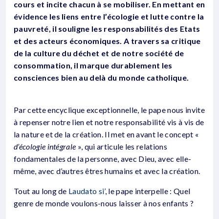
cours et incite chacun à se mobiliser. En mettant en
évidence les liens entre l’écologie et lutte contre la
pauvreté, il souligne les responsabilités des Etats
et des acteurs économiques. A travers sa critique
de la culture du déchet et de notre société de
consommation, il marque durablement les
consciences bien au delà du monde catholique.
Par cette encyclique exceptionnelle, le pape nous invite
à repenser notre lien et notre responsabilité vis à vis de
la nature et de la création. Il met en avant le concept «
d’écologie intégrale
», qui articule les relations
fondamentales de la personne, avec Dieu, avec elle-
même, avec d’autres êtres humains et avec la création.
Tout au long de
Laudato si’
, le pape interpelle : Quel
genre de monde voulons-nous laisser à nos enfants ?