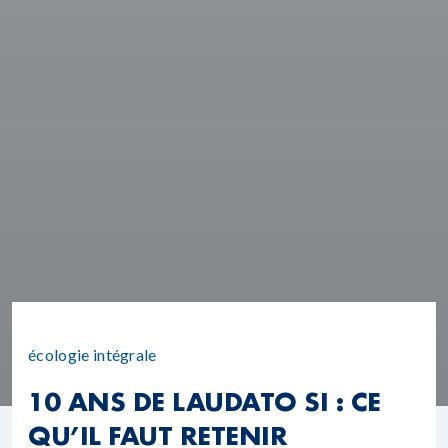
écologie intégrale
10 ANS DE LAUDATO SI : CE
QU’IL FAUT RETENIR