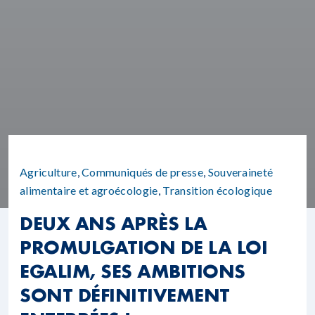
Agriculture
,
Communiqués de presse
,
Souveraineté
alimentaire et agroécologie
,
Transition écologique
DEUX ANS APRÈS LA
PROMULGATION DE LA LOI
EGALIM, SES AMBITIONS
SONT DÉFINITIVEMENT