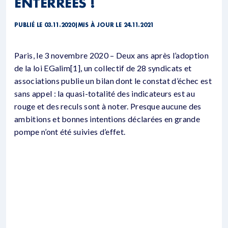
ENTERRÉES !
PUBLIÉ LE 03.11.2020
|
MIS À JOUR LE 24.11.2021
Paris, le 3 novembre 2020 – Deux ans après l’adoption
de la loi EGalim[1], un collectif de 28 syndicats et
associations publie un bilan dont le constat d’échec est
sans appel : la quasi-totalité des indicateurs est au
rouge et des reculs sont à noter. Presque aucune des
ambitions et bonnes intentions déclarées en grande
pompe n’ont été suivies d’effet.