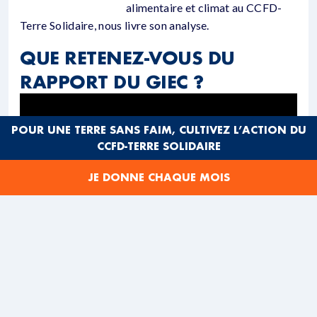
alimentaire et climat au CCFD-
Terre Solidaire, nous livre son analyse.
QUE RETENEZ-VOUS DU
RAPPORT DU GIEC ?
POUR UNE TERRE SANS FAIM, CULTIVEZ L’ACTION DU
CCFD-TERRE SOLIDAIRE
JE DONNE CHAQUE MOIS