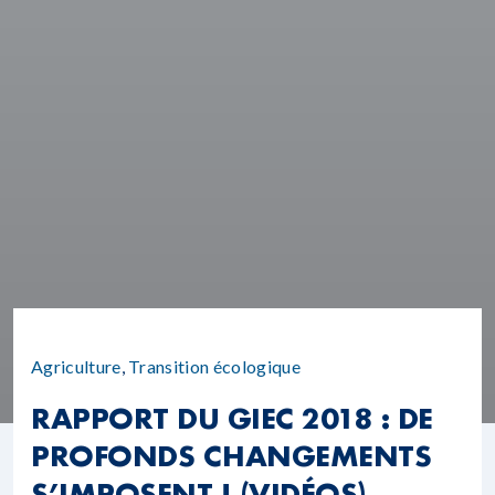
Agriculture
,
Transition écologique
RAPPORT DU GIEC 2018 : DE
PROFONDS CHANGEMENTS
S’IMPOSENT ! (VIDÉOS)