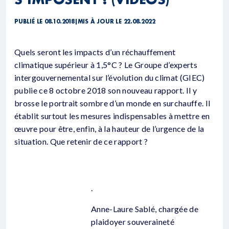
PUBLIÉ LE 08.10.2018
|
MIS À JOUR LE 22.08.2022
Quels seront les impacts d’un réchauffement
climatique supérieur à 1,5°C ? Le Groupe d’experts
intergouvernemental sur l’évolution du climat (GIEC)
publie ce 8 octobre 2018 son nouveau rapport. Il y
brosse le portrait sombre d’un monde en surchauffe. Il
établit surtout les mesures indispensables à mettre en
œuvre pour être, enfin, à la hauteur de l’urgence de la
situation. Que retenir de ce rapport ?
.
Anne-Laure Sablé, chargée de
plaidoyer souveraineté