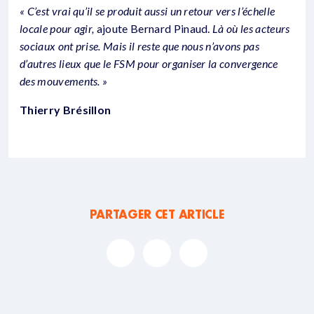
« C’est vrai qu’il se produit aussi un retour vers l’échelle
locale pour agir,
ajoute Bernard Pinaud.
Là où les acteurs
sociaux ont prise. Mais il reste que nous n’avons pas
d’autres lieux que le FSM pour organiser la convergence
des mouvements. »
Thierry Brésillon
PARTAGER CET ARTICLE