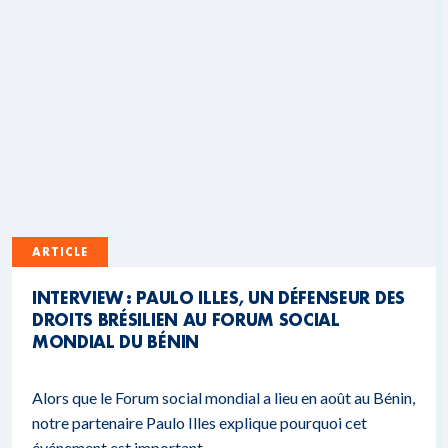
ARTICLE
INTERVIEW : PAULO ILLES, UN DÉFENSEUR DES
DROITS BRÉSILIEN AU FORUM SOCIAL
MONDIAL DU BÉNIN
Alors que le Forum social mondial a lieu en août au Bénin,
notre partenaire Paulo Illes explique pourquoi cet
événement est important.