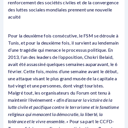
renforcement des sociétés civiles et de la convergence
des luttes sociales mondiales prennent une nouvelle
acuité
Pour la deuxième fois consécutive, le FSM se déroule à
Tunis, et pour la deuxième fois, il survient au lendemain
d’une tragédie qui menace le processus politique. En
2013, l’un des leaders de l’opposition, Chokri Belaid,
avait été assassiné quelques semaines auparavant, le 6
février. Cette fois, moins d’une semaine avant le début,
une attaque visant le plus grand musée de la capitale a
tué vingt et une personnes, dont vingt touristes.
Malgré tout, les organisateurs du Forum ont tenu à
maintenir l’événement
« afin d’assurer la victoire de la
lutte civile et pacifique contre le terrorisme et le fanatisme
religieux qui menacent la démocratie, la liberté, la
tolérance et le vivre ensemble. »
Pour sa part le CCFD-