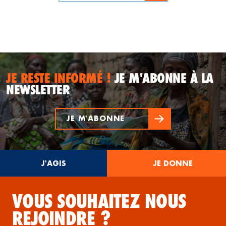
JE RESTE INFORMÉ !
JE M'ABONNE À LA
NEWSLETTER
JE M'ABONNE
J'AGIS
JE DONNE
VOUS SOUHAITEZ NOUS
REJOINDRE ?