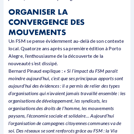
ORGANISER LA
CONVERGENCE DES
MOUVEMENTS
Un FSM se pense évidemment au-delà de son contexte
local. Quatorze ans après sa première édition à Porto
Alegre, l’enthousiasme de la découverte de la
nouveauté s’est dissipé.
Bernard Pinaud explique :
« Si l’impact du FSM paraît
moindre aujourd’hui, c’est que ses principaux apports sont
aujourd’hui des évidences : il a permis de relier des types
d’organisations qui n’avaient jamais travaillé ensemble : les
organisations de développement, les syndicats, les
organisations des droits de l’homme, les mouvements
paysans, l’économie sociale et solidaire… Aujourd’hui
l’organisation de campagnes citoyennes communes va de
soi. Des réseaux se sont renforcés grâce au FSM : la Via