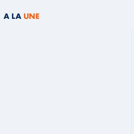
A LA
UNE