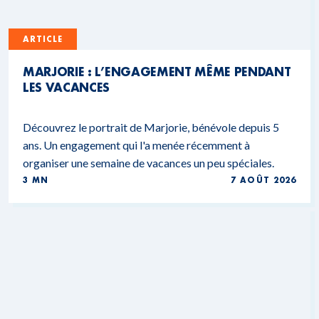
ARTICLE
MARJORIE : L’ENGAGEMENT MÊME PENDANT
LES VACANCES
Découvrez le portrait de Marjorie, bénévole depuis 5
ans. Un engagement qui l'a menée récemment à
organiser une semaine de vacances un peu spéciales.
3 MN
7 AOÛT 2026