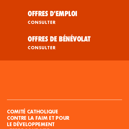
OFFRES D'EMPLOI
CONSULTER
OFFRES DE BÉNÉVOLAT
CONSULTER
COMITÉ CATHOLIQUE
CONTRE LA FAIM ET POUR
LE DÉVELOPPEMENT