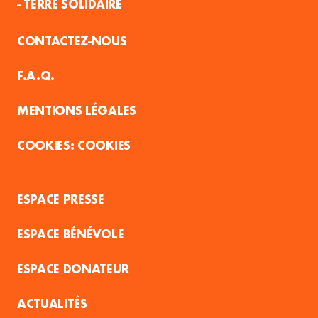
- TERRE SOLIDAIRE
CONTACTEZ-NOUS
F.A.Q.
MENTIONS LÉGALES
COOKIES
ESPACE PRESSE
ESPACE BÉNÉVOLE
ESPACE DONATEUR
ACTUALITÉS