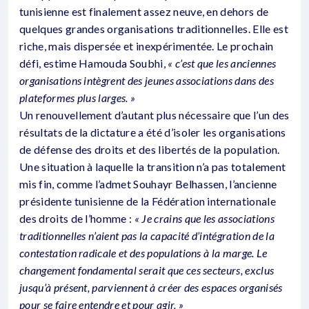
tunisienne est finalement assez neuve, en dehors de
quelques grandes organisations traditionnelles. Elle est
riche, mais dispersée et inexpérimentée. Le prochain
défi, estime Hamouda Soubhi,
« c’est que les anciennes
organisations intègrent des jeunes associations dans des
plateformes plus larges. »
Un renouvellement d’autant plus nécessaire que l’un des
résultats de la dictature a été d’isoler les organisations
de défense des droits et des libertés de la population.
Une situation à laquelle la transition n’a pas totalement
mis fin, comme l’admet Souhayr Belhassen, l’ancienne
présidente tunisienne de la Fédération internationale
des droits de l’homme :
« Je crains que les associations
traditionnelles n’aient pas la capacité d’intégration de la
contestation radicale et des populations à la marge. Le
changement fondamental serait que ces secteurs, exclus
jusqu’à présent, parviennent à créer des espaces organisés
pour se faire entendre et pour agir. »