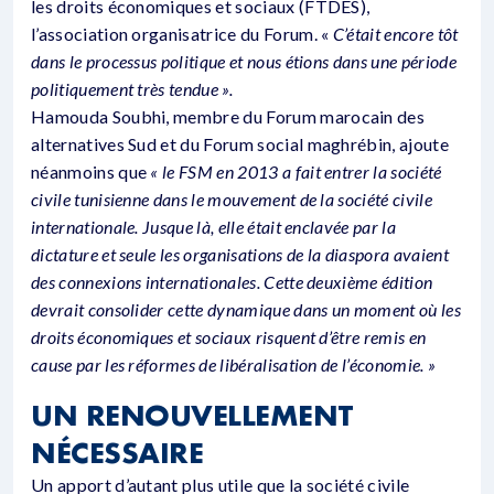
les droits économiques et sociaux (FTDES),
l’association organisatrice du Forum. «
C’était encore tôt
dans le processus politique et nous étions dans une période
politiquement très tendue ».
Hamouda Soubhi, membre du Forum marocain des
alternatives Sud et du Forum social maghrébin, ajoute
néanmoins que
« le FSM en 2013 a fait entrer la société
civile tunisienne dans le mouvement de la société civile
internationale. Jusque là, elle était enclavée par la
dictature et seule les organisations de la diaspora avaient
des connexions internationales. Cette deuxième édition
devrait consolider cette dynamique dans un moment où les
droits économiques et sociaux risquent d’être remis en
cause par les réformes de libéralisation de l’économie. »
UN RENOUVELLEMENT
NÉCESSAIRE
Un apport d’autant plus utile que la société civile