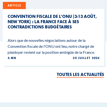
ARTICLE
CONVENTION FISCALE DE L’ONU (3-13 AOÛT,
NEW YORK) : LA FRANCE FACE À SES
CONTRADICTIONS BUDGÉTAIRES
Alors que de nouvelles négociations autour de la
Convention fiscale de l'ONU ont lieu, notre chargé de
plaidoyer revient sur la position ambigüe de la France.
6 MN
30 JUILLET 2026
TOUTES LES ACTUALITÉS