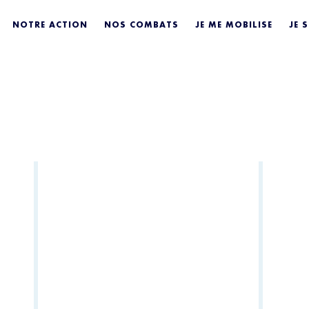
NOTRE ACTION
NOS COMBATS
JE ME MOBILISE
JE 