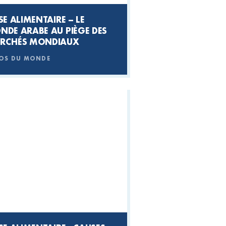
SE ALIMENTAIRE –
LE
NDE ARABE AU PIÈGE DES
RCHÉS MONDIAUX
OS DU MONDE