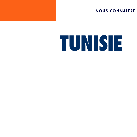
NOUS CONNAÎTRE
TUNISIE