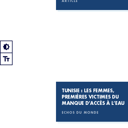
ARTICLE
TUNISIE : LES FEMMES,
PREMIÈRES VICTIMES DU
MANQUE D’ACCÈS À L’EAU
ECHOS DU MONDE