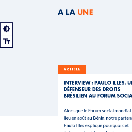
A LA
UNE
ARTICLE
INTERVIEW : PAULO ILLES, 
DÉFENSEUR DES DROITS
BRÉSILIEN AU FORUM SOCI
MONDIAL DU BÉNIN
Alors que le Forum social mondial
lieu en août au Bénin, notre parten
Paulo Illes explique pourquoi cet