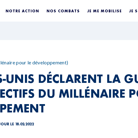
NOTRE ACTION
NOS COMBATS
JE ME MOBILISE
JE 
énaire pour le développement)
TS-UNIS DÉCLARENT LA G
ECTIFS DU MILLÉNAIRE P
PPEMENT
JOUR LE 18.02.2022