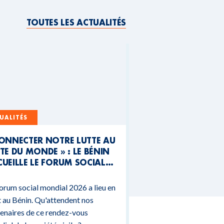
TOUTES LES ACTUALITÉS
UALITÉS
CONNECTER NOTRE LUTTE AU
TE DU MONDE » : LE BÉNIN
UEILLE LE FORUM SOCIAL
NDIAL 2026
orum social mondial 2026 a lieu en
 au Bénin. Qu'attendent nos
enaires de ce rendez-vous