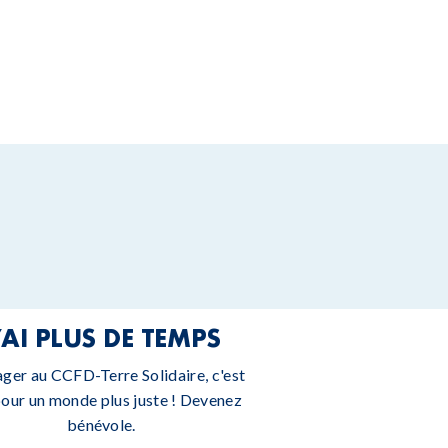
’AI PLUS DE TEMPS
ager au CCFD-Terre Solidaire, c'est
pour un monde plus juste ! Devenez
bénévole.