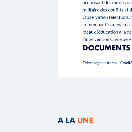
proposant des modes d’in
militaire des conflits et 
Observation (élections,
communautés menacées, p
locaux (éducation à la dé
l’Intervention Civile de 
DOCUMENTS 
Télécharger le tract du Comité
A LA
UNE