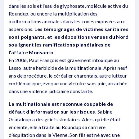
dans les sols et l’eau de glyphosate, molécule active du
Roundup, ou encore la multiplication des
malformations animales dans les zones exposées aux
aspersions.
Les témoignages de victimes sanitaires
sont poignants, et les dépositions venues du Nord
soulignent les ramifications planétaires de
l’affaire Monsanto.
En 2006, Paul François est gravement intoxiqué au
Lasso, autre herbicide de la multinationale. Après neuf
ans de procédure, le céréalier charentais, autre lutteur
emblématique, évoque une victoire sans joie, arrachée
dans une violence judiciaire constante.
La multinationale est reconnue coupable de
défaut d’information sur les risques.
Sabine
Grataloup a des griefs similaires. Alors qu’elle était
enceinte, elle a traité au Roundup sa carrière
d’équitation dans la Vienne. Son fils est né avec une