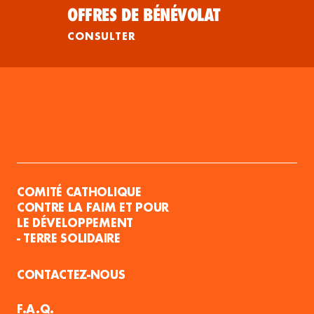
OFFRES DE BÉNÉVOLAT
CONSULTER
COMITÉ CATHOLIQUE
CONTRE LA FAIM ET POUR
LE DÉVELOPPEMENT
- TERRE SOLIDAIRE
CONTACTEZ-NOUS
F.A.Q.