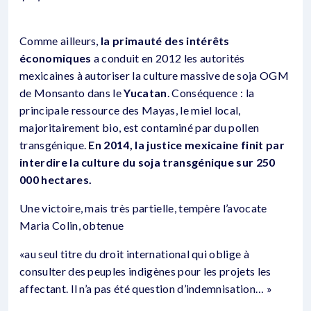
Comme ailleurs,
la primauté des intérêts
économiques
a conduit en 2012 les autorités
mexicaines à autoriser la culture massive de soja OGM
de Monsanto dans le
Yucatan
. Conséquence : la
principale ressource des Mayas, le miel local,
majoritairement bio, est contaminé par du pollen
transgénique.
En 2014, la justice mexicaine finit par
interdire la culture du soja transgénique sur 250
000 hectares.
Une victoire, mais très partielle, tempère l’avocate
Maria Colin, obtenue
«au seul titre du droit international qui oblige à
consulter des peuples indigènes pour les projets les
affectant. Il n’a pas été question d’indemnisation… »