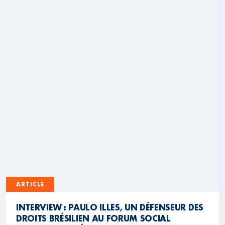
ARTICLE
INTERVIEW : PAULO ILLES, UN DÉFENSEUR DES
DROITS BRÉSILIEN AU FORUM SOCIAL