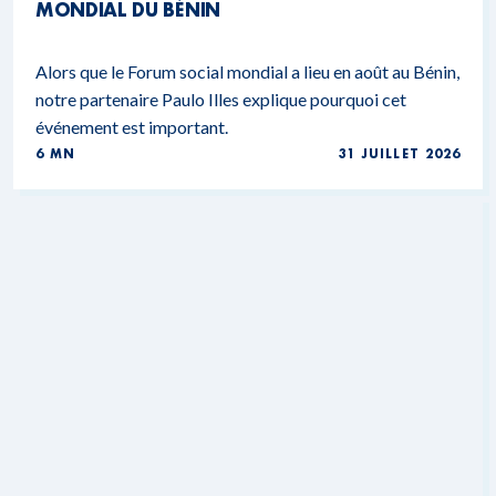
MONDIAL DU BÉNIN
Alors que le Forum social mondial a lieu en août au Bénin,
notre partenaire Paulo Illes explique pourquoi cet
événement est important.
6 MN
31 JUILLET 2026