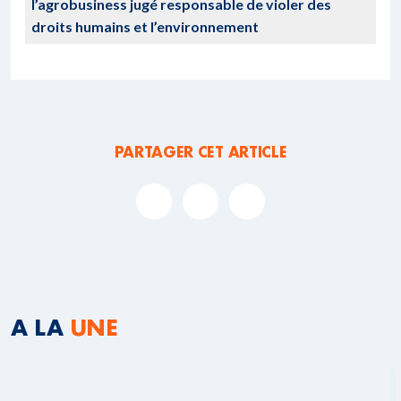
l’agrobusiness jugé responsable de violer des
droits humains et l’environnement
PARTAGER CET ARTICLE
A LA
UNE