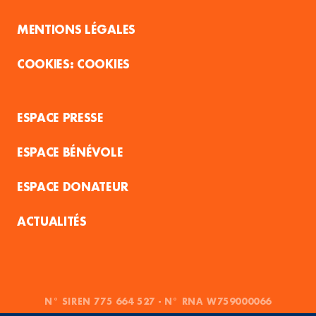
MENTIONS LÉGALES
COOKIES
ESPACE PRESSE
ESPACE BÉNÉVOLE
ESPACE DONATEUR
ACTUALITÉS
N° SIREN 775 664 527 - N° RNA W759000066