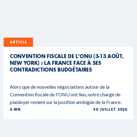
ARTICLE
CONVENTION FISCALE DE L’ONU (3-13 AOÛT,
NEW YORK) : LA FRANCE FACE À SES
CONTRADICTIONS BUDGÉTAIRES
Alors que de nouvelles négociations autour de la
Convention fiscale de l'ONU ont lieu, notre chargé de
plaidoyer revient sur la position ambigüe de la France.
6 MN
30 JUILLET 2026