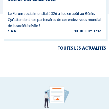
Le Forum social mondial 2026 a lieu en août au Bénin.
Qu'attendent nos partenaires de ce rendez-vous mondial
de la société civile ?
5 MN
29 JUILLET 2026
TOUTES LES ACTUALITÉS