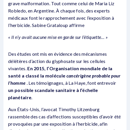
grave malformation. Tout comme celui de Maria Liz
Robledo, en Argentine. À chaque fois, des experts
médicaux font le rapprochement avec l’exposition à
l’herbicide. Sabine Grataloup affirme
« Il n’y avait aucune mise en garde sur l’étiquette… »
Des études ont mis en évidence des mécanismes
délétères d’action du glyphosate sur les cellules
vivantes.
En 2015, l’Organisation mondiale de la
santé a classé la molécule
cancérigène probable pour
l’homme
. Les témoignages, à La Haye, font entrevoir
un possible scandale sanitaire à l’échelle
planétaire
.
Aux États-Unis, l’avocat Timothy Litzenburg
rassemble des cas d’affections susceptibles d’avoir été
provoquées par une exposition à l’herbicide, afin