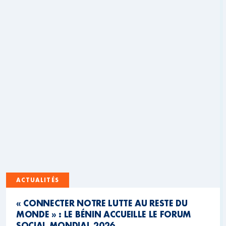
ACTUALITÉS
« CONNECTER NOTRE LUTTE AU RESTE DU
MONDE » : LE BÉNIN ACCUEILLE LE FORUM
SOCIAL MONDIAL 2026