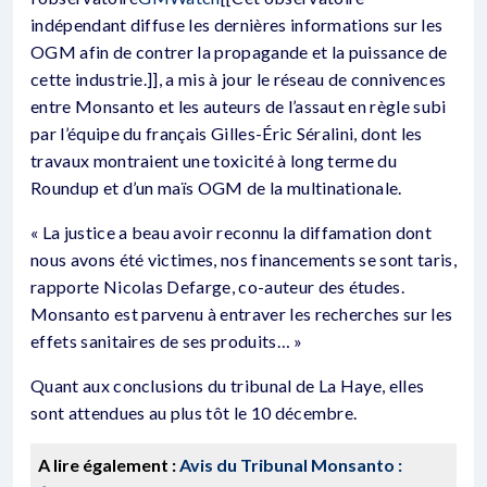
indépendant diffuse les dernières informations sur les
OGM afin de contrer la propagande et la puissance de
cette industrie.]], a mis à jour le réseau de connivences
entre Monsanto et les auteurs de l’assaut en règle subi
par l’équipe du français Gilles-Éric Séralini, dont les
travaux montraient une toxicité à long terme du
Roundup et d’un maïs OGM de la multinationale.
« La justice a beau avoir reconnu la diffamation dont
nous avons été victimes, nos financements se sont taris,
rapporte Nicolas Defarge, co-auteur des études.
Monsanto est parvenu à entraver les recherches sur les
effets sanitaires de ses produits… »
Quant aux conclusions du tribunal de La Haye, elles
sont attendues au plus tôt le 10 décembre.
A lire également :
Avis du Tribunal Monsanto :