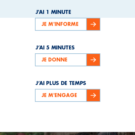
J'AI 1 MINUTE
JE M'INFORME
J’AI 5 MINUTES
JE DONNE
J’AI PLUS DE TEMPS
JE M'ENGAGE