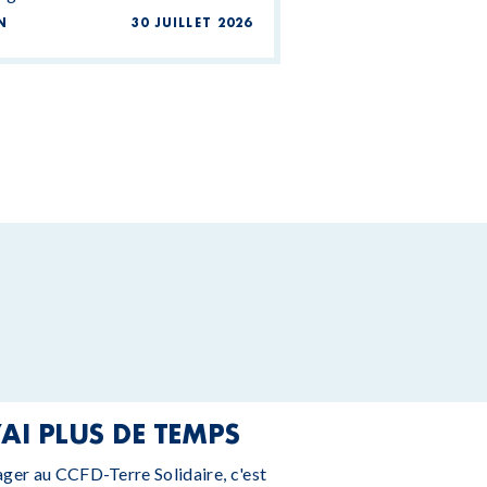
N
30 JUILLET 2026
’AI PLUS DE TEMPS
ager au CCFD-Terre Solidaire, c'est