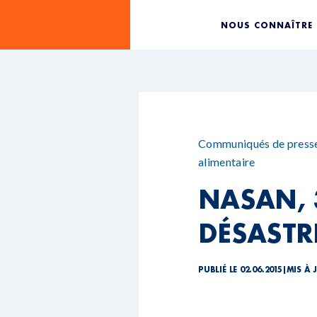
NOUS CONNAÎTRE
Communiqués de press
alimentaire
NASAN, 
DÉSASTR
PUBLIÉ LE 02.06.2015
|
MIS À 