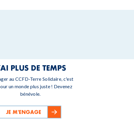
’AI PLUS DE TEMPS
ager au CCFD-Terre Solidaire, c'est
pour un monde plus juste ! Devenez
bénévole.
JE M'ENGAGE