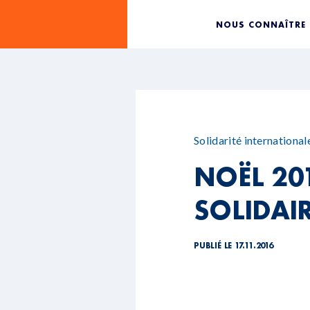
NOUS CONNAÎTRE
Solidarité international
NOËL 20
SOLIDAI
PUBLIÉ LE 17.11.2016