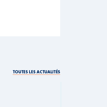
TOUTES LES ACTUALITÉS