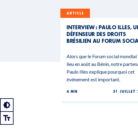
ARTICLE
INTERVIEW : PAULO ILLES, 
DÉFENSEUR DES DROITS
BRÉSILIEN AU FORUM SOCI
MONDIAL DU BÉNIN
Alors que le Forum social mondial
lieu en août au Bénin, notre parten
Paulo Illes explique pourquoi cet
événement est important.
6 MN
31 JUILLET 