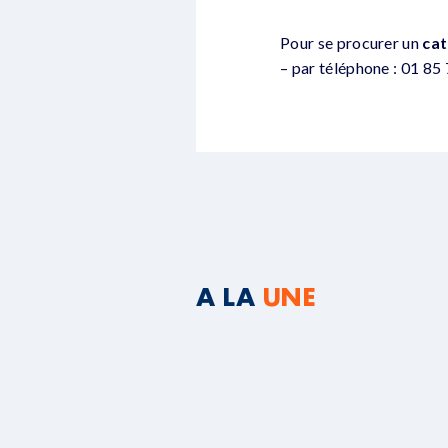
Pour se procurer un
cat
– par téléphone : 01 85
A LA
UNE