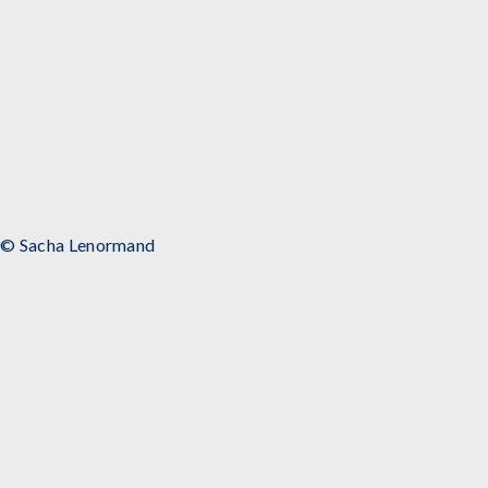
© Sacha Lenormand