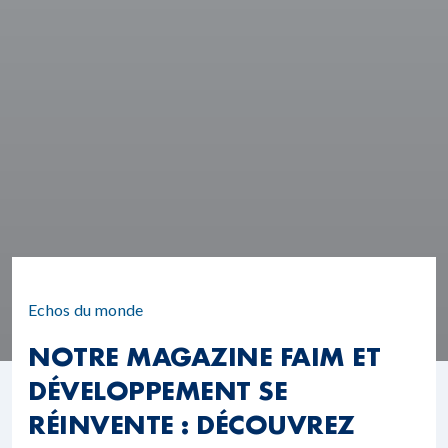
Echos du monde
NOTRE MAGAZINE FAIM ET
DÉVELOPPEMENT SE
RÉINVENTE : DÉCOUVREZ