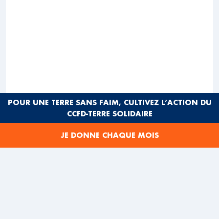
POUR UNE TERRE SANS FAIM, CULTIVEZ L’ACTION DU
CCFD-TERRE SOLIDAIRE
JE DONNE CHAQUE MOIS