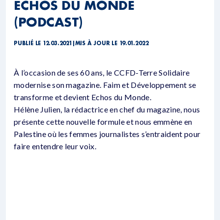
ECHOS DU MONDE
(PODCAST)
PUBLIÉ LE 12.03.2021
|
MIS À JOUR LE 19.01.2022
À l’occasion de ses 60 ans, le CCFD-Terre Solidaire
modernise son magazine. Faim et Développement se
transforme et devient Echos du Monde.
Hélène Julien, la rédactrice en chef du magazine, nous
présente cette nouvelle formule et nous emmène en
Palestine où les femmes journalistes s’entraident pour
faire entendre leur voix.