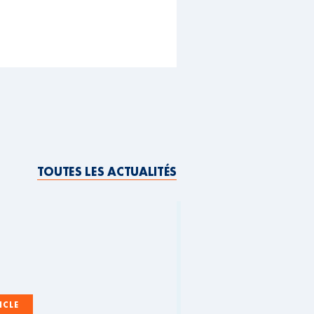
TOUTES LES ACTUALITÉS
ICLE