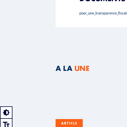
pour_une_transparence_fiscal
A LA
UNE
ARTICLE