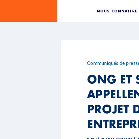
NOUS CONNAÎTRE
Communiqués de press
ONG ET 
APPELLE
PROJET 
ENTREPR