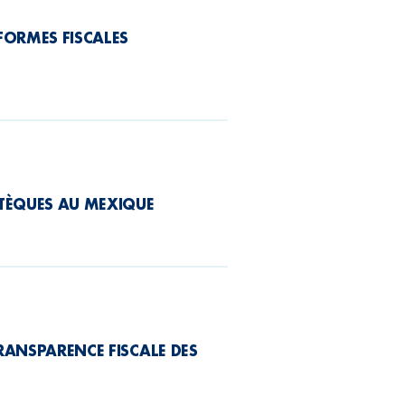
FORMES FISCALES
OTÈQUES AU MEXIQUE
RANSPARENCE FISCALE DES