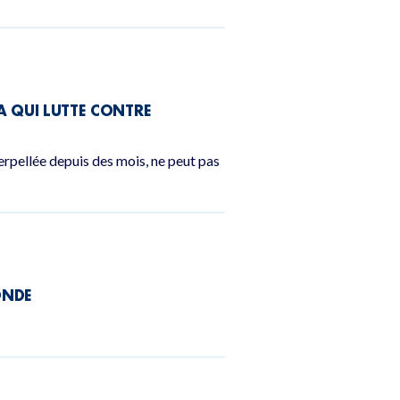
A QUI LUTTE CONTRE
terpellée depuis des mois, ne peut pas
ONDE