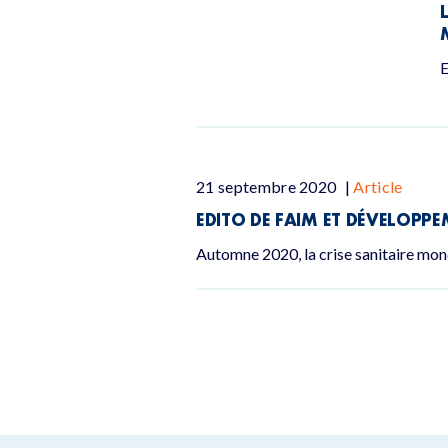
E
21 septembre 2020
|
Article
EDITO DE FAIM ET DÉVELOPPEM
Automne 2020, la crise sanitaire mon