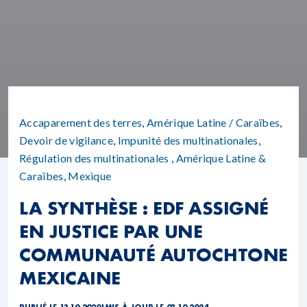
Accaparement des terres
,
Amérique Latine / Caraïbes
,
Devoir de vigilance
,
Impunité des multinationales
,
Régulation des multinationales
,
Amérique Latine &
Caraïbes
,
Mexique
LA SYNTHÈSE : EDF ASSIGNÉ
EN JUSTICE PAR UNE
COMMUNAUTÉ AUTOCHTONE
MEXICAINE