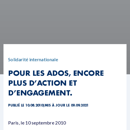
Solidarité internationale
POUR LES ADOS, ENCORE
PLUS D’ACTION ET
D’ENGAGEMENT.
PUBLIÉ LE 10.08.2010
|
MIS À JOUR LE 09.09.2021
Paris, le 10 septembre 2010