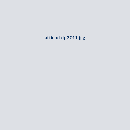
affichebtp2011.jpg