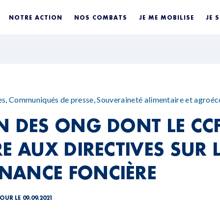
NOTRE ACTION
NOS COMBATS
JE ME MOBILISE
JE 
es
,
Communiqués de presse
,
Souveraineté alimentaire et agroéc
N DES ONG DONT LE CCF
E AUX DIRECTIVES SUR 
NANCE FONCIÈRE
OUR LE 09.09.2021