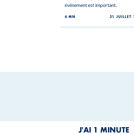
événement est important.
6 MN
31 JUILLET 
J'AI 1 MINUTE