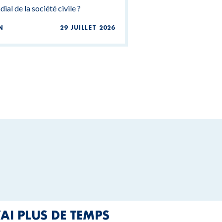
ial de la société civile ?
N
29 JUILLET 2026
’AI PLUS DE TEMPS