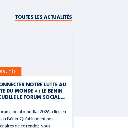
TOUTES LES ACTUALITÉS
UALITÉS
CONNECTER NOTRE LUTTE AU
TE DU MONDE » : LE BÉNIN
UEILLE LE FORUM SOCIAL
NDIAL 2026
orum social mondial 2026 a lieu en
 au Bénin. Qu'attendent nos
enaires de ce rendez-vous