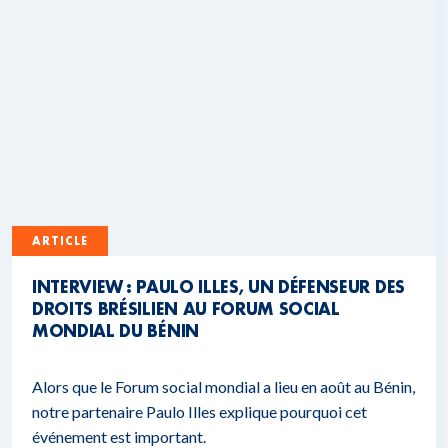
ARTICLE
INTERVIEW : PAULO ILLES, UN DÉFENSEUR DES
DROITS BRÉSILIEN AU FORUM SOCIAL
MONDIAL DU BÉNIN
Alors que le Forum social mondial a lieu en août au Bénin,
notre partenaire Paulo Illes explique pourquoi cet
événement est important.