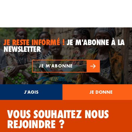
JE RESTE INFORMÉ !
JE M'ABONNE À LA
NEWSLETTER
JE M'ABONNE
J'AGIS
JE DONNE
VOUS SOUHAITEZ NOUS
REJOINDRE ?