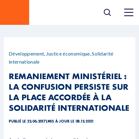
Développement
,
Justice économique
,
Solidarité
internationale
REMANIEMENT MINISTÉRIEL :
LA CONFUSION PERSISTE SUR
LA PLACE ACCORDÉE À LA
SOLIDARITÉ INTERNATIONALE
PUBLIÉ LE 22.06.2017
|
MIS À JOUR LE 08.12.2021