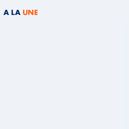
A LA
UNE