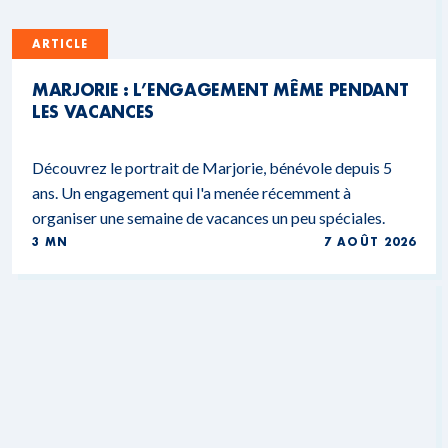
ARTICLE
MARJORIE : L’ENGAGEMENT MÊME PENDANT
LES VACANCES
Découvrez le portrait de Marjorie, bénévole depuis 5
ans. Un engagement qui l'a menée récemment à
organiser une semaine de vacances un peu spéciales.
3 MN
7 AOÛT 2026