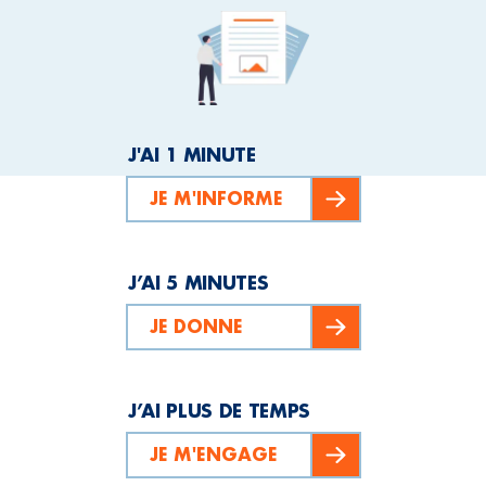
J'AI 1 MINUTE
JE M'INFORME
J’AI 5 MINUTES
JE DONNE
J’AI PLUS DE TEMPS
JE M'ENGAGE