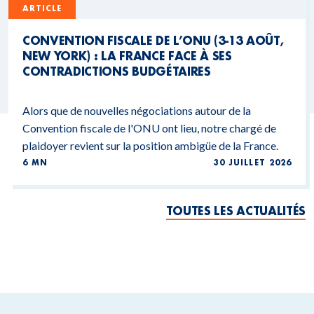
ARTICLE
CONVENTION FISCALE DE L’ONU (3-13 AOÛT,
NEW YORK) : LA FRANCE FACE À SES
CONTRADICTIONS BUDGÉTAIRES
Alors que de nouvelles négociations autour de la
Convention fiscale de l'ONU ont lieu, notre chargé de
plaidoyer revient sur la position ambigüe de la France.
6 MN
30 JUILLET 2026
TOUTES LES ACTUALITÉS