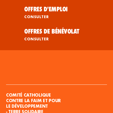
OFFRES D'EMPLOI
CONSULTER
OFFRES DE BÉNÉVOLAT
CONSULTER
COMITÉ CATHOLIQUE
CONTRE LA FAIM ET POUR
LE DÉVELOPPEMENT
- TERRE SOLIDAIRE