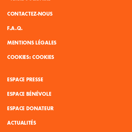
CONTACTEZ-NOUS
F.A.Q.
MENTIONS LÉGALES
COOKIES
ESPACE PRESSE
ESPACE BÉNÉVOLE
ESPACE DONATEUR
ACTUALITÉS