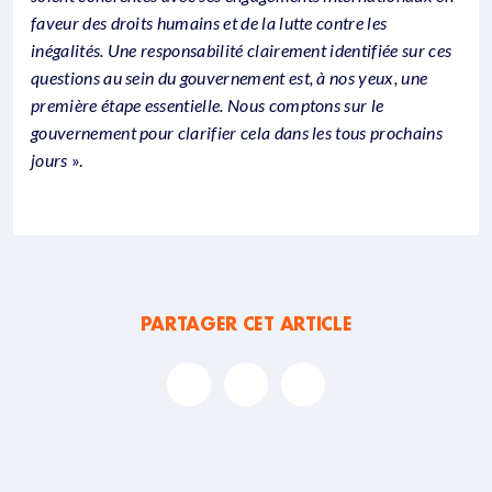
faveur des droits humains et de la lutte contre les
inégalités. Une responsabilité clairement identifiée sur ces
questions au sein du gouvernement est, à nos yeux, une
première étape essentielle. Nous comptons sur le
gouvernement pour clarifier cela dans les tous prochains
jours
».
PARTAGER CET ARTICLE