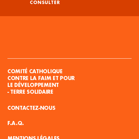
CONSULTER
COMITÉ CATHOLIQUE
CONTRE LA FAIM ET POUR
LE DÉVELOPPEMENT
- TERRE SOLIDAIRE
CONTACTEZ-NOUS
F.A.Q.
MENTIONS LÉGALES