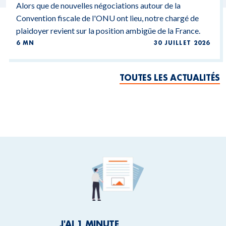
Alors que de nouvelles négociations autour de la
Convention fiscale de l'ONU ont lieu, notre chargé de
plaidoyer revient sur la position ambigüe de la France.
6 MN
30 JUILLET 2026
TOUTES LES ACTUALITÉS
J'AI 1 MINUTE