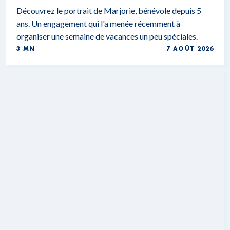
Découvrez le portrait de Marjorie, bénévole depuis 5
ans. Un engagement qui l'a menée récemment à
organiser une semaine de vacances un peu spéciales.
3 MN
7 AOÛT 2026