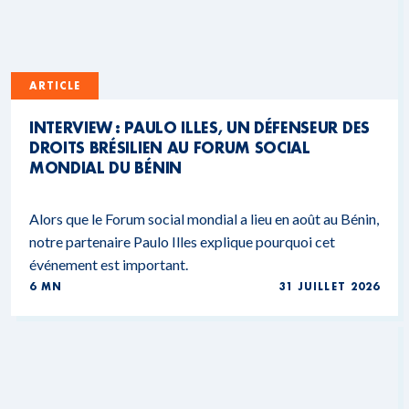
ARTICLE
INTERVIEW : PAULO ILLES, UN DÉFENSEUR DES
DROITS BRÉSILIEN AU FORUM SOCIAL
MONDIAL DU BÉNIN
Alors que le Forum social mondial a lieu en août au Bénin,
notre partenaire Paulo Illes explique pourquoi cet
événement est important.
6 MN
31 JUILLET 2026