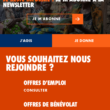
NEWSLETTER
JE M'ABONNE
J'AGIS
JE DONNE
VOUS SOUHAITEZ NOUS
REJOINDRE ?
OFFRES D'EMPLOI
CONSULTER
OFFRES DE BÉNÉVOLAT