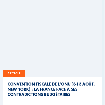
ARTICLE
CONVENTION FISCALE DE L’ONU (3-13 AOÛT,
NEW YORK) : LA FRANCE FACE À SES
CONTRADICTIONS BUDGÉTAIRES