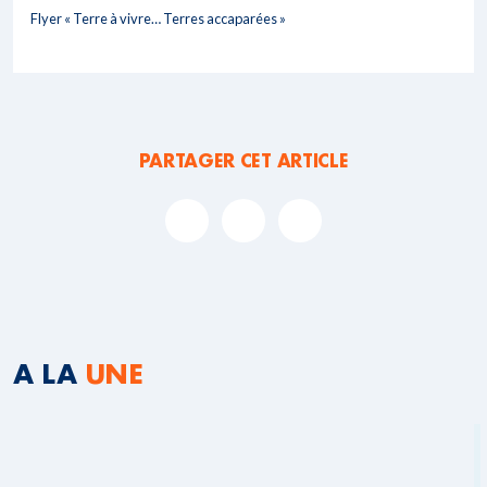
Flyer « Terre à vivre… Terres accaparées »
PARTAGER CET ARTICLE
A LA
UNE