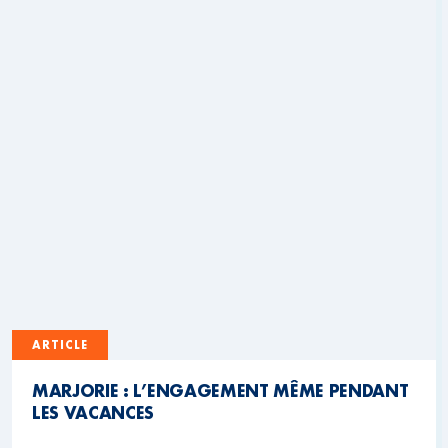
ARTICLE
MARJORIE : L’ENGAGEMENT MÊME PENDANT
LES VACANCES