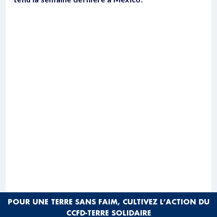
POUR UNE TERRE SANS FAIM, CULTIVEZ L’ACTION DU
CCFD-TERRE SOLIDAIRE